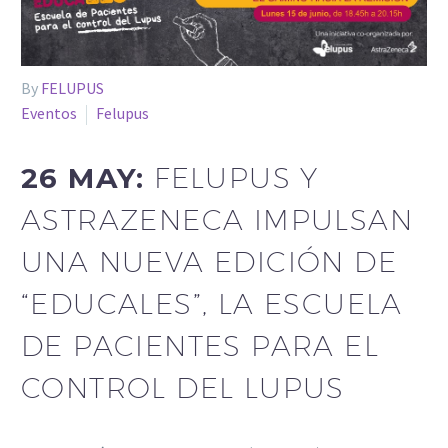
By
FELUPUS
Eventos
Felupus
26 MAY:
FELUPUS Y
ASTRAZENECA IMPULSAN
UNA NUEVA EDICIÓN DE
“EDUCALES”, LA ESCUELA
DE PACIENTES PARA EL
CONTROL DEL LUPUS