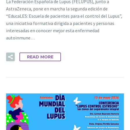
La Federación Española de Lupus (FELUPUS), junto a
AstraZeneca, pone en marcha la segunda edición de
“EducaLES: Escuela de pacientes para el control del Lupus”,
una iniciativa formativa dirigida a pacientes y personas
interesadas en conocer mejor esta enfermedad
autoinmune…
READ MORE