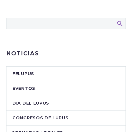
NOTICIAS
FELUPUS
EVENTOS
DÍA DEL LUPUS
CONGRESOS DE LUPUS