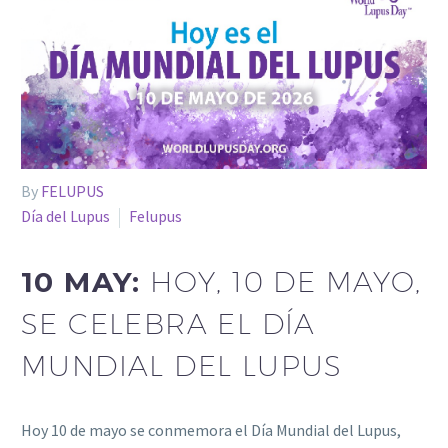
By
FELUPUS
Día del Lupus
Felupus
10 MAY:
HOY, 10 DE MAYO,
SE CELEBRA EL DÍA
MUNDIAL DEL LUPUS
Hoy 10 de mayo se conmemora el Día Mundial del Lupus,