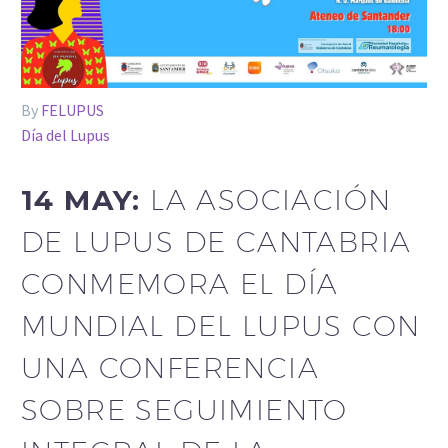
By
FELUPUS
Día del Lupus
14 MAY:
LA ASOCIACIÓN
DE LUPUS DE CANTABRIA
CONMEMORA EL DÍA
MUNDIAL DEL LUPUS CON
UNA CONFERENCIA
SOBRE SEGUIMIENTO