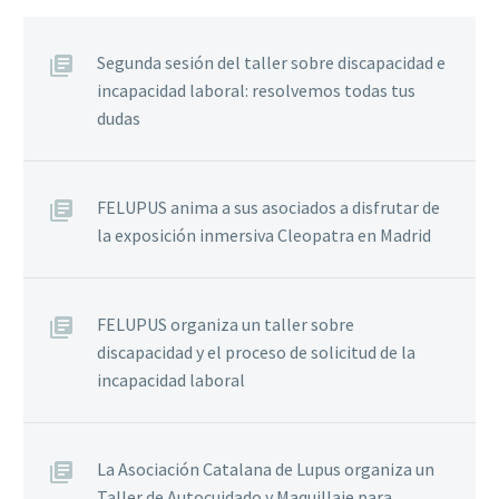
Segunda sesión del taller sobre discapacidad e
incapacidad laboral: resolvemos todas tus
dudas
FELUPUS anima a sus asociados a disfrutar de
la exposición inmersiva Cleopatra en Madrid
FELUPUS organiza un taller sobre
discapacidad y el proceso de solicitud de la
incapacidad laboral
La Asociación Catalana de Lupus organiza un
Taller de Autocuidado y Maquillaje para