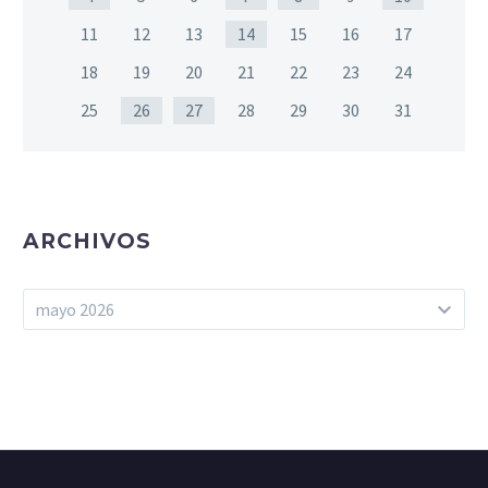
11
12
13
14
15
16
17
18
19
20
21
22
23
24
25
26
27
28
29
30
31
ARCHIVOS
Archivos
mayo 2026