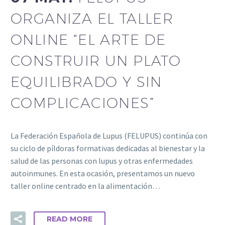
ORGANIZA EL TALLER
ONLINE “EL ARTE DE
CONSTRUIR UN PLATO
EQUILIBRADO Y SIN
COMPLICACIONES”
La Federación Española de Lupus (FELUPUS) continúa con
su ciclo de píldoras formativas dedicadas al bienestar y la
salud de las personas con lupus y otras enfermedades
autoinmunes. En esta ocasión, presentamos un nuevo
taller online centrado en la alimentación…
READ MORE