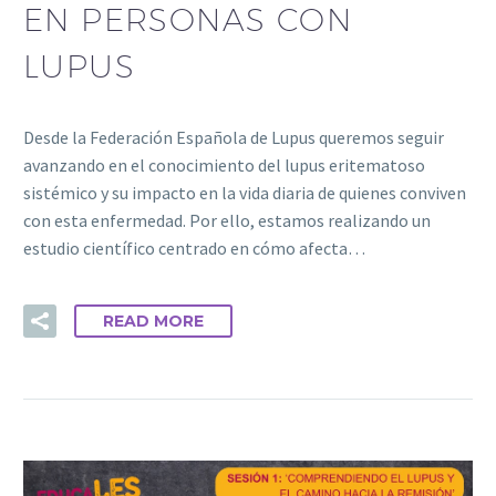
EN PERSONAS CON
LUPUS
Desde la Federación Española de Lupus queremos seguir
avanzando en el conocimiento del lupus eritematoso
sistémico y su impacto en la vida diaria de quienes conviven
con esta enfermedad. Por ello, estamos realizando un
estudio científico centrado en cómo afecta…
READ MORE