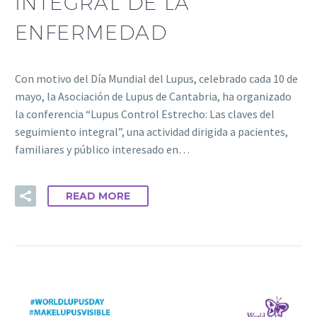
INTEGRAL DE LA
ENFERMEDAD
Con motivo del Día Mundial del Lupus, celebrado cada 10 de
mayo, la Asociación de Lupus de Cantabria, ha organizado
la conferencia “Lupus Control Estrecho: Las claves del
seguimiento integral”, una actividad dirigida a pacientes,
familiares y público interesado en…
READ MORE