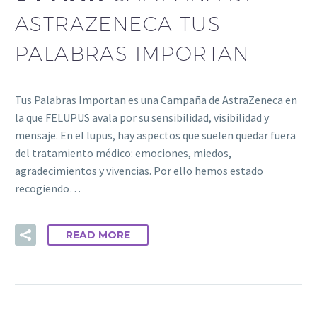
ASTRAZENECA TUS
PALABRAS IMPORTAN
Tus Palabras Importan es una Campaña de AstraZeneca en
la que FELUPUS avala por su sensibilidad, visibilidad y
mensaje. En el lupus, hay aspectos que suelen quedar fuera
del tratamiento médico: emociones, miedos,
agradecimientos y vivencias. Por ello hemos estado
recogiendo…
READ MORE