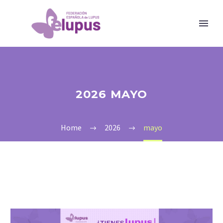
2026 MAYO
Home
2026
mayo