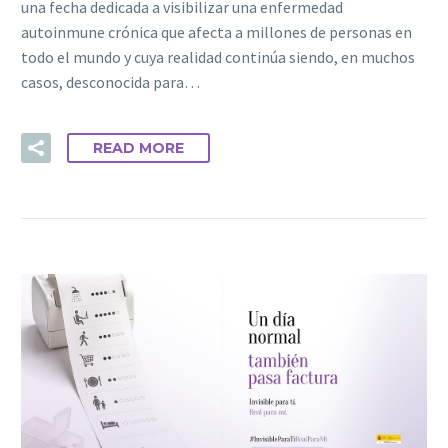
una fecha dedicada a visibilizar una enfermedad
autoinmune crónica que afecta a millones de personas en
todo el mundo y cuya realidad continúa siendo, en muchos
casos, desconocida para…
READ MORE