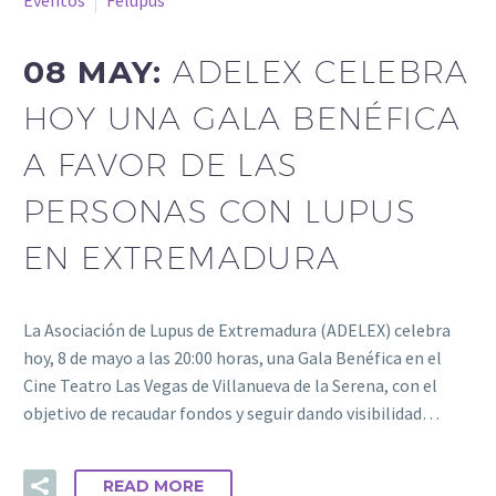
08 MAY:
ADELEX CELEBRA
HOY UNA GALA BENÉFICA
A FAVOR DE LAS
PERSONAS CON LUPUS
EN EXTREMADURA
La Asociación de Lupus de Extremadura (ADELEX) celebra
hoy, 8 de mayo a las 20:00 horas, una Gala Benéfica en el
Cine Teatro Las Vegas de Villanueva de la Serena, con el
objetivo de recaudar fondos y seguir dando visibilidad…
READ MORE