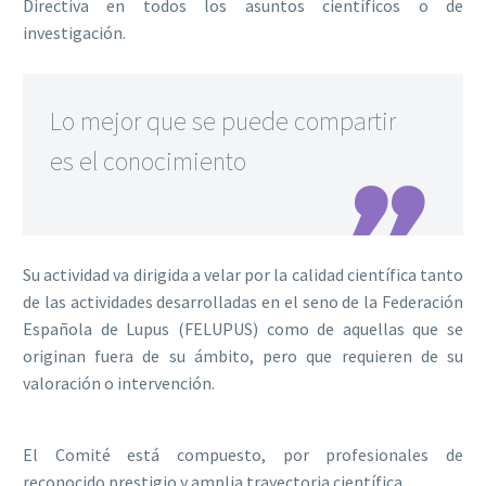
Directiva en todos los asuntos científicos o de
investigación.
Lo mejor que se puede compartir
es el conocimiento

Su actividad va dirigida a velar por la calidad científica tanto
de las actividades desarrolladas en el seno de la Federación
Española de Lupus (FELUPUS) como de aquellas que se
originan fuera de su ámbito, pero que requieren de su
valoración o intervención.
El Comité está compuesto, por profesionales de
reconocido prestigio y amplia trayectoria científica.