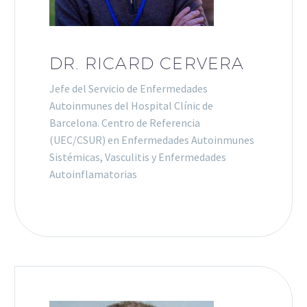
DR. RICARD CERVERA
Jefe del Servicio de Enfermedades
Autoinmunes del Hospital Clínic de
Barcelona. Centro de Referencia
(UEC/CSUR) en Enfermedades Autoinmunes
Sistémicas, Vasculitis y Enfermedades
Autoinflamatorias