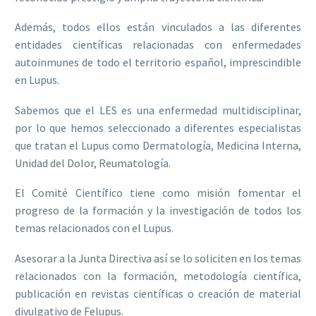
Además, todos ellos están vinculados a las diferentes
entidades científicas relacionadas con enfermedades
autoinmunes de todo el territorio español, imprescindible
en Lupus.
Sabemos que el LES es una enfermedad multidisciplinar,
por lo que hemos seleccionado a diferentes especialistas
que tratan el Lupus como Dermatología, Medicina Interna,
Unidad del Dolor, Reumatología.
El Comité Científico tiene como misión fomentar el
progreso de la formación y la investigación de todos los
temas relacionados con el Lupus.
Asesorar a la Junta Directiva así se lo soliciten en los temas
relacionados con la formación, metodología científica,
publicación en revistas científicas o creación de material
divulgativo de Felupus.