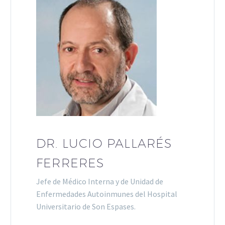
DR. LUCIO PALLARÉS
FERRERES
Jefe de Médico Interna y de Unidad de
Enfermedades Autoinmunes del Hospital
Universitario de Son Espases.