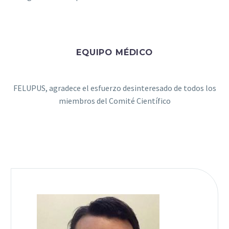
EQUIPO MÉDICO
FELUPUS, agradece el esfuerzo desinteresado de todos los
miembros del Comité Científico