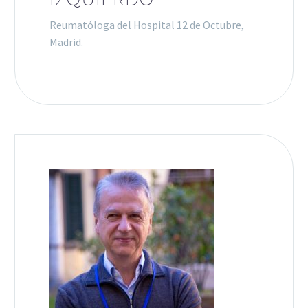
Reumatóloga del Hospital 12 de Octubre,
Madrid.