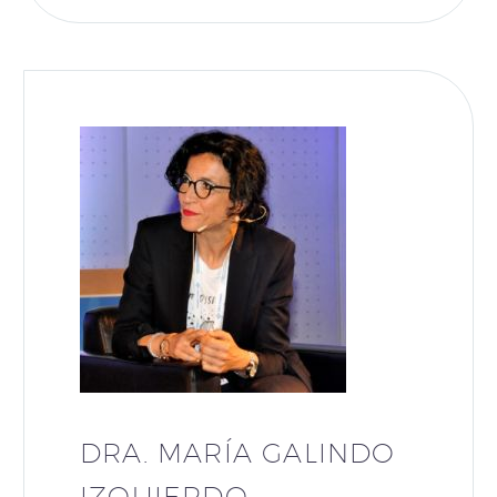
DRA. MARÍA GALINDO
IZQUIERDO