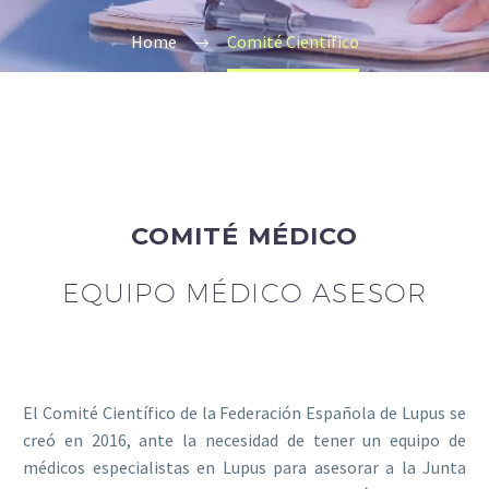
Home
Comité Científico
COMITÉ MÉDICO
EQUIPO MÉDICO ASESOR
El Comité Científico de la Federación Española de Lupus se
creó en 2016, ante la necesidad de tener un equipo de
médicos especialistas en Lupus para asesorar a la Junta