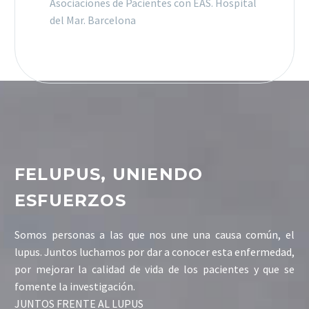
Asociaciones de Pacientes con EAS. Hospital
del Mar. Barcelona
FELUPUS, UNIENDO
ESFUERZOS
Somos personas a las que nos une una causa común, el
lupus. Juntos luchamos por dar a conocer esta enfermedad,
por mejorar la calidad de vida de los pacientes y que se
fomente la investigación.
JUNTOS FRENTE AL LUPUS