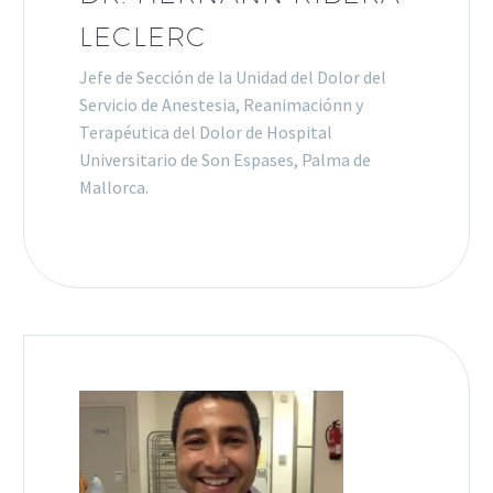
LECLERC
Jefe de Sección de la Unidad del Dolor del
Servicio de Anestesia, Reanimaciónn y
Terapéutica del Dolor de Hospital
Universitario de Son Espases, Palma de
Mallorca.