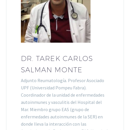
DR. TAREK CARLOS
SALMAN MONTE
Adjunto Reumatología. Profesor Asociado
UPF (Universidad Pompeu Fabra).
Coordinador de la unidad de enfermedades
autoinmunes y vasculitis del Hospital del
Mar. Miembro grupo EAS (grupo de
enfermedades autoinmunes de la SER) en
donde lleva la interacción con las