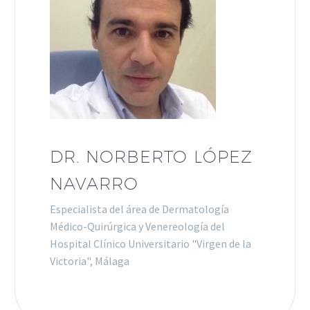
DR. NORBERTO LÓPEZ
NAVARRO
Especialista del área de Dermatología
Médico-Quirúrgica y Venereología del
Hospital Clínico Universitario "Virgen de la
Victoria", Málaga