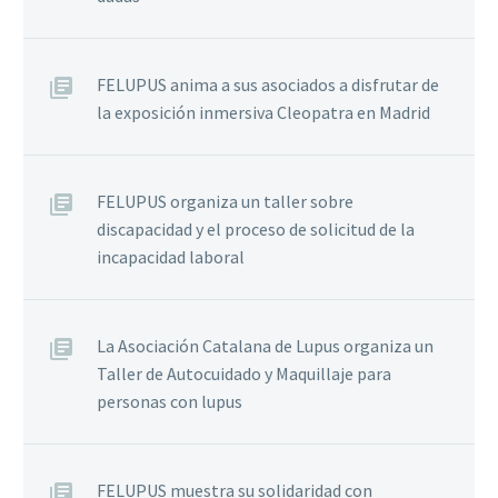
FELUPUS anima a sus asociados a disfrutar de
la exposición inmersiva Cleopatra en Madrid
FELUPUS organiza un taller sobre
discapacidad y el proceso de solicitud de la
incapacidad laboral
La Asociación Catalana de Lupus organiza un
Taller de Autocuidado y Maquillaje para
personas con lupus
FELUPUS muestra su solidaridad con