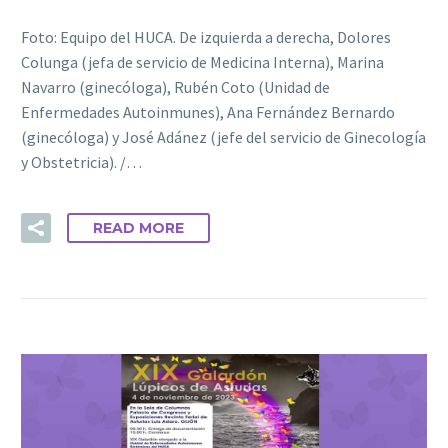
Foto: Equipo del HUCA. De izquierda a derecha, Dolores
Colunga (jefa de servicio de Medicina Interna), Marina
Navarro (ginecóloga), Rubén Coto (Unidad de
Enfermedades Autoinmunes), Ana Fernández Bernardo
(ginecóloga) y José Adánez (jefe del servicio de Ginecología
y Obstetricia). /…
READ MORE