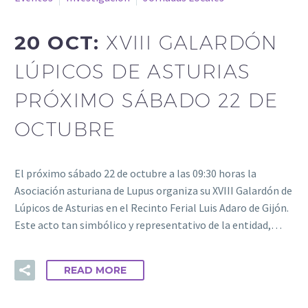
20 OCT:
XVIII GALARDÓN
LÚPICOS DE ASTURIAS
PRÓXIMO SÁBADO 22 DE
OCTUBRE
El próximo sábado 22 de octubre a las 09:30 horas la
Asociación asturiana de Lupus organiza su XVIII Galardón de
Lúpicos de Asturias en el Recinto Ferial Luis Adaro de Gijón.
Este acto tan simbólico y representativo de la entidad,…
READ MORE