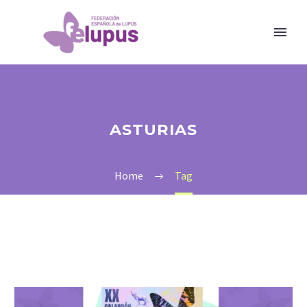
ASTURIAS
Home
Tag