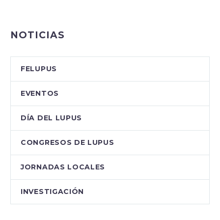
NOTICIAS
FELUPUS
EVENTOS
DÍA DEL LUPUS
CONGRESOS DE LUPUS
JORNADAS LOCALES
INVESTIGACIÓN