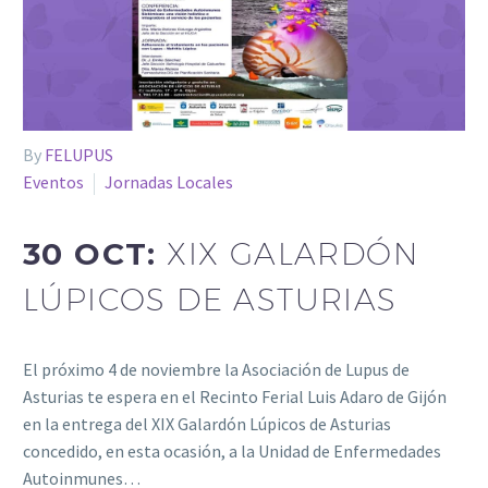
By
FELUPUS
Eventos
Jornadas Locales
30 OCT:
XIX GALARDÓN
LÚPICOS DE ASTURIAS
El próximo 4 de noviembre la Asociación de Lupus de
Asturias te espera en el Recinto Ferial Luis Adaro de Gijón
en la entrega del XIX Galardón Lúpicos de Asturias
concedido, en esta ocasión, a la Unidad de Enfermedades
Autoinmunes…