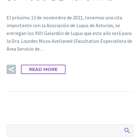
El próximo 13 de noviembre de 2021, tenemos una cita
importante con la Asociación de Lupus de Asturias, se
entregan los XVII Galardón de Lupus que este año será para
la Dra. Lourdes Mozo Avellaned (Facultativo Especialista de
Área Servicio de…
READ MORE