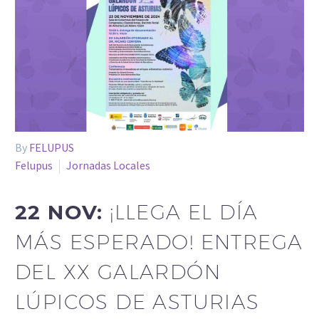
By
FELUPUS
Felupus
Jornadas Locales
22 NOV:
¡LLEGA EL DÍA
MÁS ESPERADO! ENTREGA
DEL XX GALARDÓN
LÚPICOS DE ASTURIAS