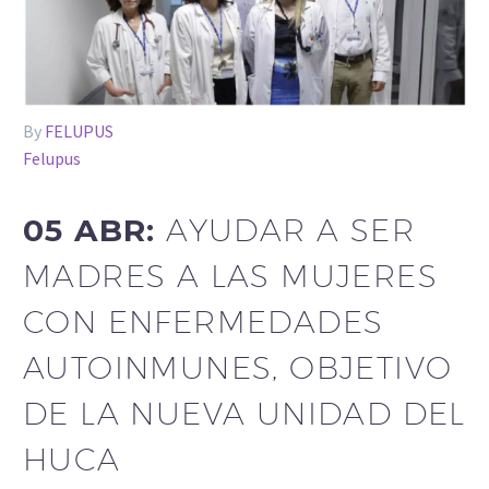
By
FELUPUS
Felupus
05 ABR:
AYUDAR A SER
MADRES A LAS MUJERES
CON ENFERMEDADES
AUTOINMUNES, OBJETIVO
DE LA NUEVA UNIDAD DEL
HUCA