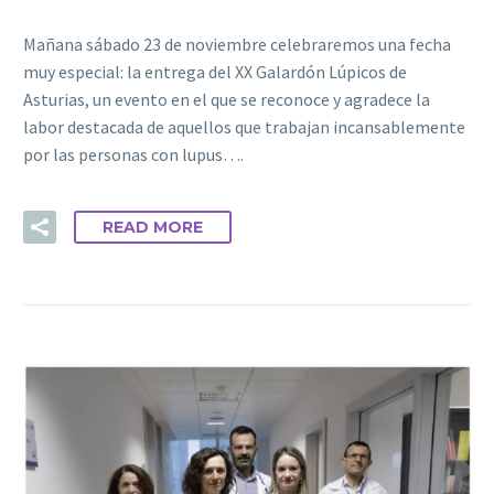
Mañana sábado 23 de noviembre celebraremos una fecha
muy especial: la entrega del XX Galardón Lúpicos de
Asturias, un evento en el que se reconoce y agradece la
labor destacada de aquellos que trabajan incansablemente
por las personas con lupus….
READ MORE