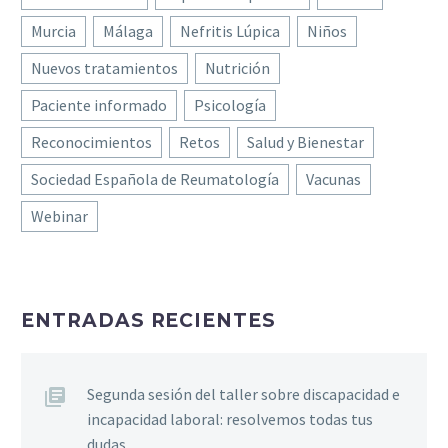
Murcia
Málaga
Nefritis Lúpica
Niños
Nuevos tratamientos
Nutrición
Paciente informado
Psicología
Reconocimientos
Retos
Salud y Bienestar
Sociedad Española de Reumatología
Vacunas
Webinar
ENTRADAS RECIENTES
Segunda sesión del taller sobre discapacidad e
incapacidad laboral: resolvemos todas tus
dudas