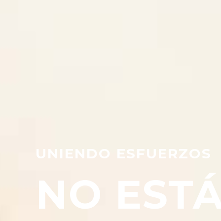
UNIENDO ESFUERZOS
NO EST