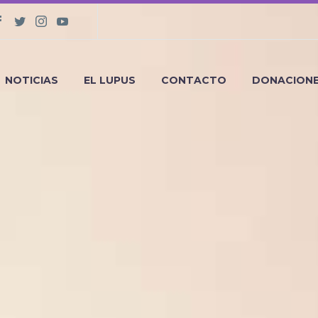
NOTICIAS
EL LUPUS
CONTACTO
DONACION