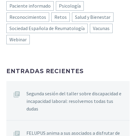
Paciente informado
Psicología
Reconocimientos
Retos
Salud y Bienestar
Sociedad Española de Reumatología
Vacunas
Webinar
ENTRADAS RECIENTES
Segunda sesión del taller sobre discapacidad e
incapacidad laboral: resolvemos todas tus
dudas
FELUPUS anima a sus asociados a disfrutar de