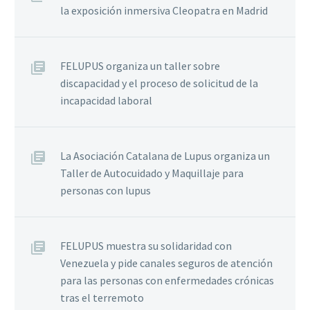
la exposición inmersiva Cleopatra en Madrid
FELUPUS organiza un taller sobre
discapacidad y el proceso de solicitud de la
incapacidad laboral
La Asociación Catalana de Lupus organiza un
Taller de Autocuidado y Maquillaje para
personas con lupus
FELUPUS muestra su solidaridad con
Venezuela y pide canales seguros de atención
para las personas con enfermedades crónicas
tras el terremoto