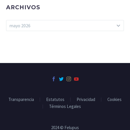
ARCHIVOS
Archivos
mayo 2026
Transparencia
Estatutos
Privacidad
Cookies
Términos Legales
2024 © Felupus