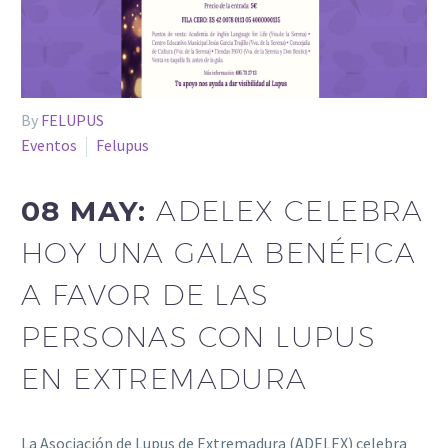
By
FELUPUS
Eventos
Felupus
08 MAY:
ADELEX CELEBRA
HOY UNA GALA BENÉFICA
A FAVOR DE LAS
PERSONAS CON LUPUS
EN EXTREMADURA
La Asociación de Lupus de Extremadura (ADELEX) celebra