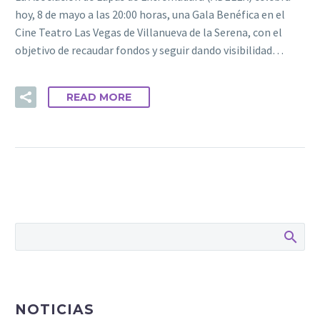
hoy, 8 de mayo a las 20:00 horas, una Gala Benéfica en el
Cine Teatro Las Vegas de Villanueva de la Serena, con el
objetivo de recaudar fondos y seguir dando visibilidad…
READ MORE
NOTICIAS