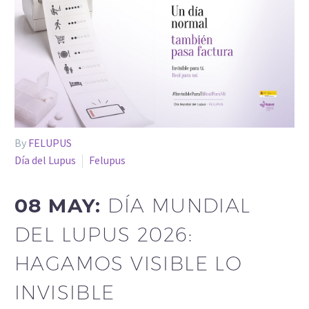
By
FELUPUS
Día del Lupus
Felupus
08 MAY:
DÍA MUNDIAL
DEL LUPUS 2026:
HAGAMOS VISIBLE LO
INVISIBLE