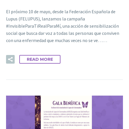
El próximo 10 de mayo, desde la Federación Española de
Lupus (FELUPUS), lanzamos la campaña
#InvisibleParaTiRealParaMí, una acción de sensibilización
social que busca dar voz a todas las personas que conviven
con una enfermedad que muchas veces no se ve……
READ MORE