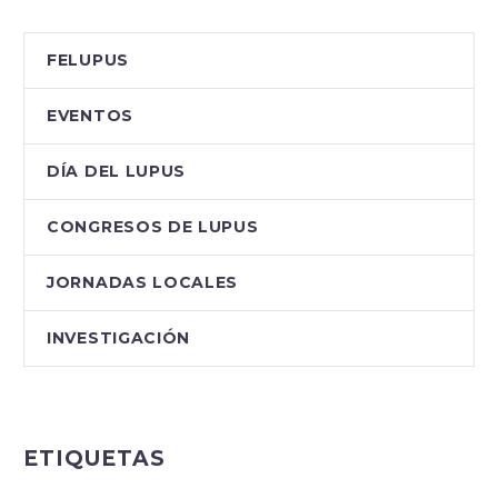
FELUPUS
EVENTOS
DÍA DEL LUPUS
CONGRESOS DE LUPUS
JORNADAS LOCALES
INVESTIGACIÓN
ETIQUETAS