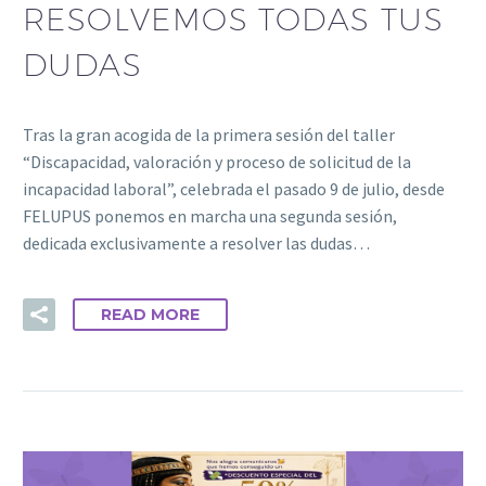
RESOLVEMOS TODAS TUS
DUDAS
Tras la gran acogida de la primera sesión del taller
“Discapacidad, valoración y proceso de solicitud de la
incapacidad laboral”, celebrada el pasado 9 de julio, desde
FELUPUS ponemos en marcha una segunda sesión,
dedicada exclusivamente a resolver las dudas…
READ MORE