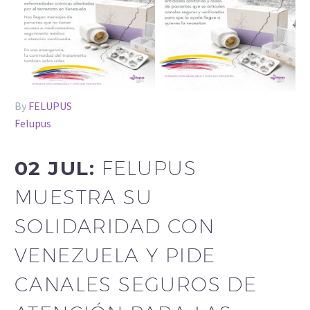
By
FELUPUS
Felupus
02 JUL:
FELUPUS
MUESTRA SU
SOLIDARIDAD CON
VENEZUELA Y PIDE
CANALES SEGUROS DE