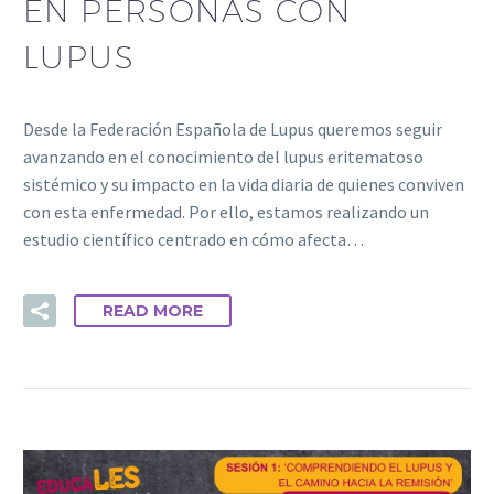
EN PERSONAS CON
LUPUS
Desde la Federación Española de Lupus queremos seguir
avanzando en el conocimiento del lupus eritematoso
sistémico y su impacto en la vida diaria de quienes conviven
con esta enfermedad. Por ello, estamos realizando un
estudio científico centrado en cómo afecta…
READ MORE