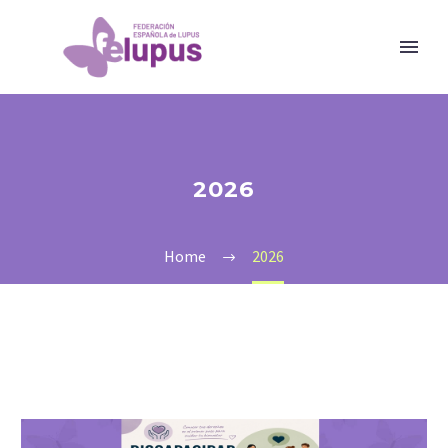
2026
Home
2026