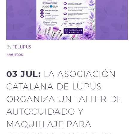
By
FELUPUS
Eventos
03 JUL:
LA ASOCIACIÓN
CATALANA DE LUPUS
ORGANIZA UN TALLER DE
AUTOCUIDADO Y
MAQUILLAJE PARA