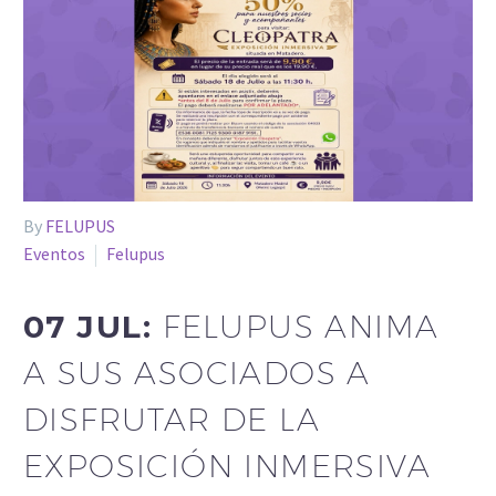
By
FELUPUS
Eventos
Felupus
07 JUL:
FELUPUS ANIMA
A SUS ASOCIADOS A
DISFRUTAR DE LA
EXPOSICIÓN INMERSIVA