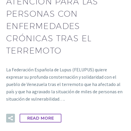
ATENCIÓN PARA LAS
PERSONAS CON
ENFERMEDADES
CRÓNICAS TRAS EL
TERREMOTO
La Federación Española de Lupus (FELUPUS) quiere
expresar su profunda consternación y solidaridad con el
pueblo de Venezuela tras el terremoto que ha afectado al
país y que ha agravado la situación de miles de personas en
situación de vulnerabilidad….
READ MORE