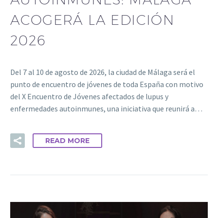
ACOGERÁ LA EDICIÓN
2026
Del 7 al 10 de agosto de 2026, la ciudad de Málaga será el
punto de encuentro de jóvenes de toda España con motivo
del X Encuentro de Jóvenes afectados de lupus y
enfermedades autoinmunes, una iniciativa que reunirá a…
READ MORE