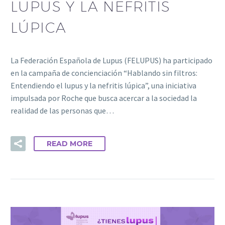
LUPUS Y LA NEFRITIS
LÚPICA
La Federación Española de Lupus (FELUPUS) ha participado
en la campaña de concienciación “Hablando sin filtros:
Entendiendo el lupus y la nefritis lúpica”, una iniciativa
impulsada por Roche que busca acercar a la sociedad la
realidad de las personas que…
READ MORE