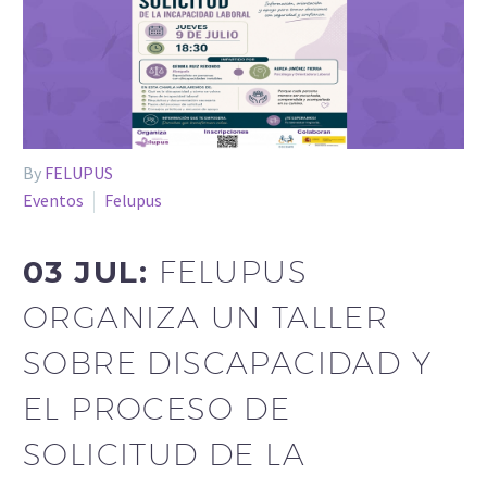
By
FELUPUS
Eventos
Felupus
03 JUL:
FELUPUS
ORGANIZA UN TALLER
SOBRE DISCAPACIDAD Y
EL PROCESO DE
SOLICITUD DE LA