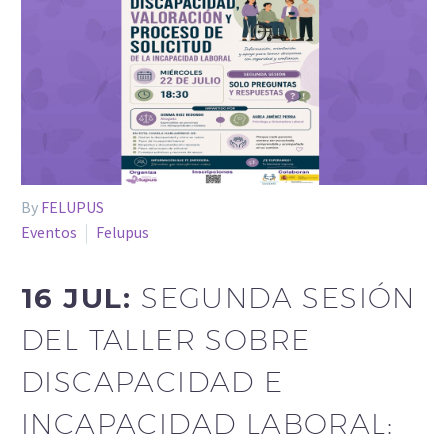
By
FELUPUS
Eventos
Felupus
16 JUL:
SEGUNDA SESIÓN
DEL TALLER SOBRE
DISCAPACIDAD E
INCAPACIDAD LABORAL: