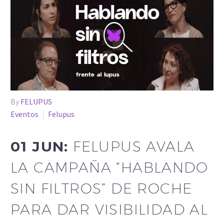
By
FELUPUS
Eventos
Felupus
01 JUN:
FELUPUS AVALA
LA CAMPAÑA “HABLANDO
SIN FILTROS” DE ROCHE
PARA DAR VISIBILIDAD AL