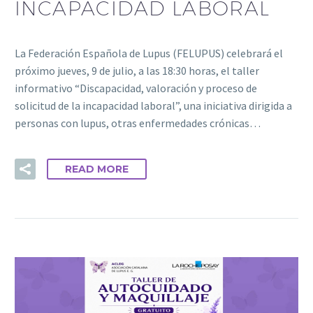
INCAPACIDAD LABORAL
La Federación Española de Lupus (FELUPUS) celebrará el
próximo jueves, 9 de julio, a las 18:30 horas, el taller
informativo “Discapacidad, valoración y proceso de
solicitud de la incapacidad laboral”, una iniciativa dirigida a
personas con lupus, otras enfermedades crónicas…
READ MORE