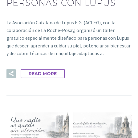
PERSONAS CON LUPUS
La Asociación Catalana de Lupus E.G. (ACLEG), con la
colaboración de La Roche-Posay, organizó un taller
gratuito especialmente diseñado para personas con Lupus
que deseen aprender a cuidar su piel, potenciar su bienestar
y descubrir técnicas de maquillaje adaptadas a…
READ MORE