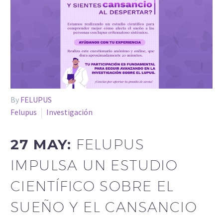
By
FELUPUS
Felupus
Investigación
27 MAY:
FELUPUS
IMPULSA UN ESTUDIO
CIENTÍFICO SOBRE EL
SUEÑO Y EL CANSANCIO