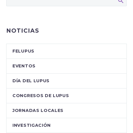
NOTICIAS
FELUPUS
EVENTOS
DÍA DEL LUPUS
CONGRESOS DE LUPUS
JORNADAS LOCALES
INVESTIGACIÓN