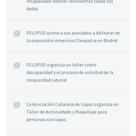
incapacidad laboral: resolvemos todas tus
dudas
FELUPUS anima a sus asociados a disfrutar de
la exposición inmersiva Cleopatra en Madrid
FELUPUS organiza un taller sobre
discapacidad y el proceso de solicitud de la
incapacidad laboral
La Asociación Catalana de Lupus organiza un
Taller de Autocuidado y Maquillaje para
personas con lupus