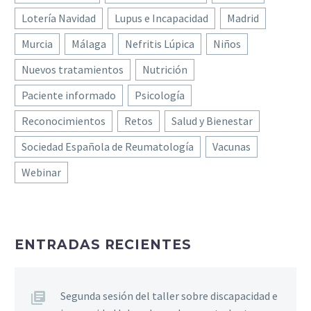
Lotería Navidad
Lupus e Incapacidad
Madrid
Murcia
Málaga
Nefritis Lúpica
Niños
Nuevos tratamientos
Nutrición
Paciente informado
Psicología
Reconocimientos
Retos
Salud y Bienestar
Sociedad Española de Reumatología
Vacunas
Webinar
ENTRADAS RECIENTES
Segunda sesión del taller sobre discapacidad e