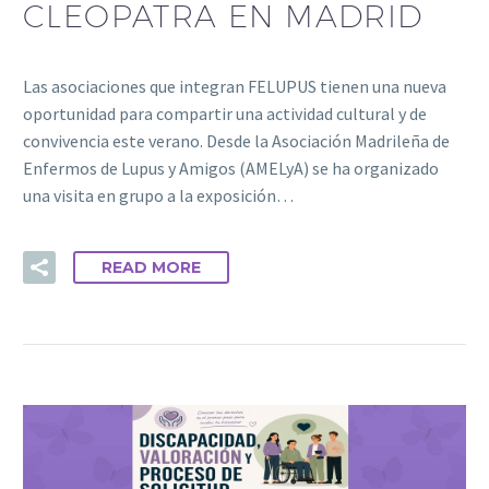
CLEOPATRA EN MADRID
Las asociaciones que integran FELUPUS tienen una nueva
oportunidad para compartir una actividad cultural y de
convivencia este verano. Desde la Asociación Madrileña de
Enfermos de Lupus y Amigos (AMELyA) se ha organizado
una visita en grupo a la exposición…
READ MORE