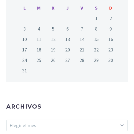
L
M
X
J
V
S
D
1
2
3
4
5
6
7
8
9
10
11
12
13
14
15
16
17
18
19
20
21
22
23
24
25
26
27
28
29
30
31
ARCHIVOS
Archivos
Elegir el mes