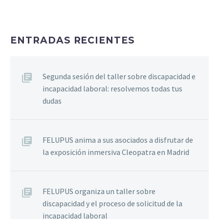
ENTRADAS RECIENTES
Segunda sesión del taller sobre discapacidad e
incapacidad laboral: resolvemos todas tus
dudas
FELUPUS anima a sus asociados a disfrutar de
la exposición inmersiva Cleopatra en Madrid
FELUPUS organiza un taller sobre
discapacidad y el proceso de solicitud de la
incapacidad laboral