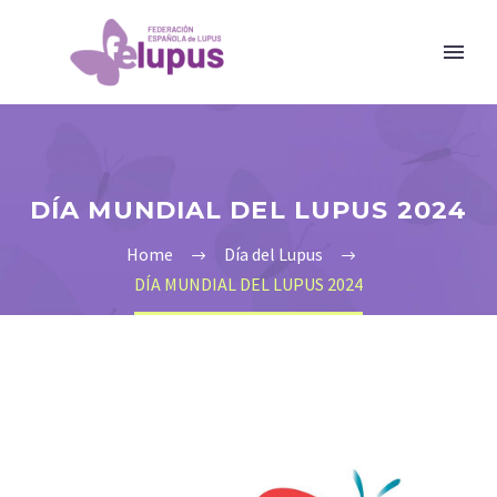
DÍA MUNDIAL DEL LUPUS 2024
Home
Día del Lupus
DÍA MUNDIAL DEL LUPUS 2024