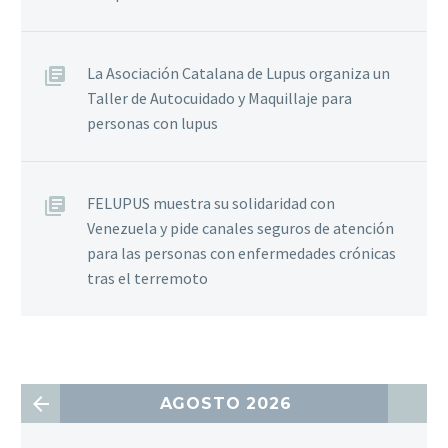
La Asociación Catalana de Lupus organiza un
Taller de Autocuidado y Maquillaje para
personas con lupus
FELUPUS muestra su solidaridad con
Venezuela y pide canales seguros de atención
para las personas con enfermedades crónicas
tras el terremoto
AGOSTO 2026