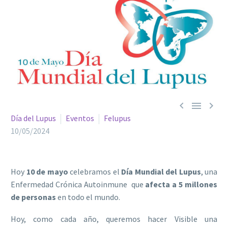



Día del Lupus
Eventos
Felupus
10/05/2024
Hoy
10 de mayo
celebramos el
Día Mundial del Lupus
, una
Enfermedad Crónica Autoinmune que
afecta a 5 millones
de personas
en todo el mundo.
Hoy, como cada año, queremos hacer Visible una