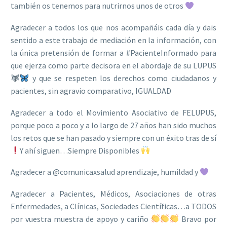
también os tenemos para nutrirnos unos de otros
Agradecer a todos los que nos acompañáis cada día y dais
sentido a este trabajo de mediación en la información, con
la única pretensión de formar a #PacienteInformado para
que ejerza como parte decisora en el abordaje de su LUPUS
y que se respeten los derechos como ciudadanos y
pacientes, sin agravio comparativo, IGUALDAD
Agradecer a todo el Movimiento Asociativo de FELUPUS,
porque poco a poco y a lo largo de 27 años han sido muchos
los retos que se han pasado y siempre con un éxito tras de sí
Y ahí siguen…Siempre Disponibles
Agradecer a @comunicaxsalud aprendizaje, humildad y
Agradecer a Pacientes, Médicos, Asociaciones de otras
Enfermedades, a Clínicas, Sociedades Científicas…a TODOS
por vuestra muestra de apoyo y cariño
Bravo por