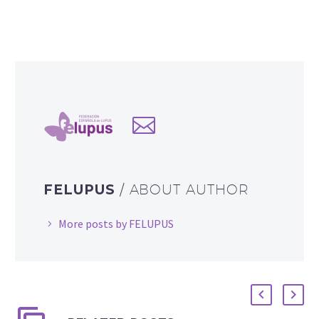
FELUPUS
/ ABOUT AUTHOR
More posts by FELUPUS