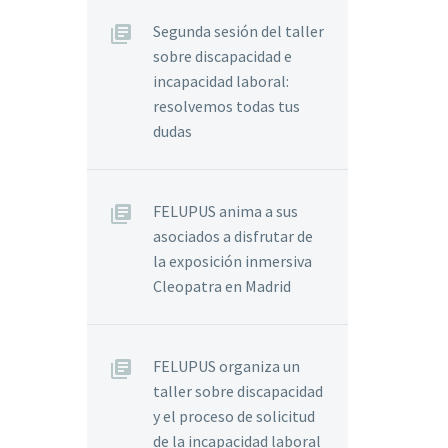
Segunda sesión del taller
sobre discapacidad e
incapacidad laboral:
resolvemos todas tus
dudas
FELUPUS anima a sus
asociados a disfrutar de
la exposición inmersiva
Cleopatra en Madrid
FELUPUS organiza un
taller sobre discapacidad
y el proceso de solicitud
de la incapacidad laboral