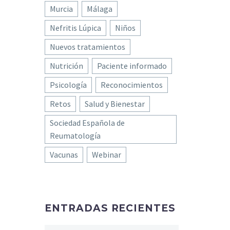
Murcia
Málaga
Nefritis Lúpica
Niños
Nuevos tratamientos
Nutrición
Paciente informado
Psicología
Reconocimientos
Retos
Salud y Bienestar
Sociedad Española de
Reumatología
Vacunas
Webinar
ENTRADAS RECIENTES