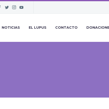
NOTICIAS
EL LUPUS
CONTACTO
DONACION