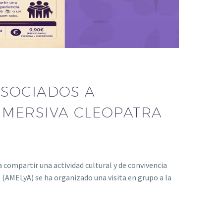
ASOCIADOS A
INMERSIVA CLEOPATRA
compartir una actividad cultural y de convivencia
(AMELyA) se ha organizado una visita en grupo a la