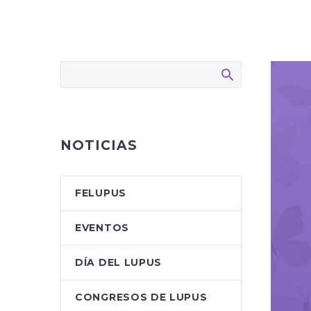
NOTICIAS
FELUPUS
EVENTOS
DÍA DEL LUPUS
CONGRESOS DE LUPUS