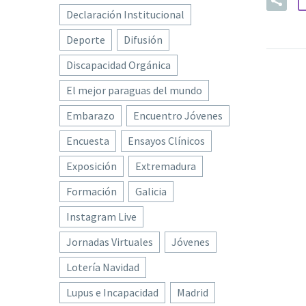
Declaración Institucional
Deporte
Difusión
Discapacidad Orgánica
El mejor paraguas del mundo
Embarazo
Encuentro Jóvenes
Encuesta
Ensayos Clínicos
Exposición
Extremadura
Formación
Galicia
Instagram Live
Jornadas Virtuales
Jóvenes
Lotería Navidad
Lupus e Incapacidad
Madrid