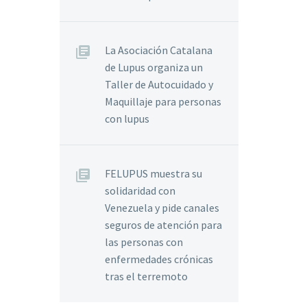
La Asociación Catalana
de Lupus organiza un
Taller de Autocuidado y
Maquillaje para personas
con lupus
FELUPUS muestra su
solidaridad con
Venezuela y pide canales
seguros de atención para
las personas con
enfermedades crónicas
tras el terremoto