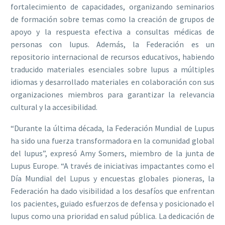
fortalecimiento de capacidades, organizando seminarios
de formación sobre temas como la creación de grupos de
apoyo y la respuesta efectiva a consultas médicas de
personas con lupus. Además, la Federación es un
repositorio internacional de recursos educativos, habiendo
traducido materiales esenciales sobre lupus a múltiples
idiomas y desarrollado materiales en colaboración con sus
organizaciones miembros para garantizar la relevancia
cultural y la accesibilidad.
“Durante la última década, la Federación Mundial de Lupus
ha sido una fuerza transformadora en la comunidad global
del lupus”, expresó Amy Somers, miembro de la junta de
Lupus Europe. “A través de iniciativas impactantes como el
Día Mundial del Lupus y encuestas globales pioneras, la
Federación ha dado visibilidad a los desafíos que enfrentan
los pacientes, guiado esfuerzos de defensa y posicionado el
lupus como una prioridad en salud pública. La dedicación de