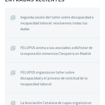
Segunda sesión del taller sobre discapacidad e
incapacidad laboral: resolvemos todas tus
dudas
FELUPUS anima a sus asociados a disfrutar de
la exposición inmersiva Cleopatra en Madrid
FELUPUS organiza un taller sobre
discapacidad y el proceso de solicitud de la
incapacidad laboral
La Asociación Catalana de Lupus organiza un