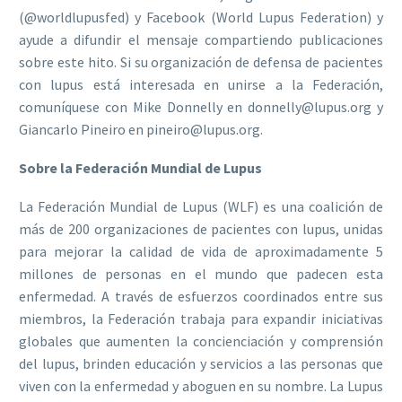
(@worldlupusfed) y Facebook (World Lupus Federation) y
ayude a difundir el mensaje compartiendo publicaciones
sobre este hito. Si su organización de defensa de pacientes
con lupus está interesada en unirse a la Federación,
comuníquese con Mike Donnelly en donnelly@lupus.org y
Giancarlo Pineiro en pineiro@lupus.org.
Sobre la Federación Mundial de Lupus
La Federación Mundial de Lupus (WLF) es una coalición de
más de 200 organizaciones de pacientes con lupus, unidas
para mejorar la calidad de vida de aproximadamente 5
millones de personas en el mundo que padecen esta
enfermedad. A través de esfuerzos coordinados entre sus
miembros, la Federación trabaja para expandir iniciativas
globales que aumenten la concienciación y comprensión
del lupus, brinden educación y servicios a las personas que
viven con la enfermedad y aboguen en su nombre. La Lupus