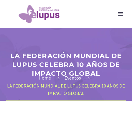
LA FEDERACIÓN MUNDIAL DE
LUPUS CELEBRA 10 AÑOS DE
IMPACTO GLOBAL
Home
Eventos
LA FEDERACIÓN MUNDIAL DE LUPUS CELEBRA 10 AÑOS DE
IMPACTO GLOBAL