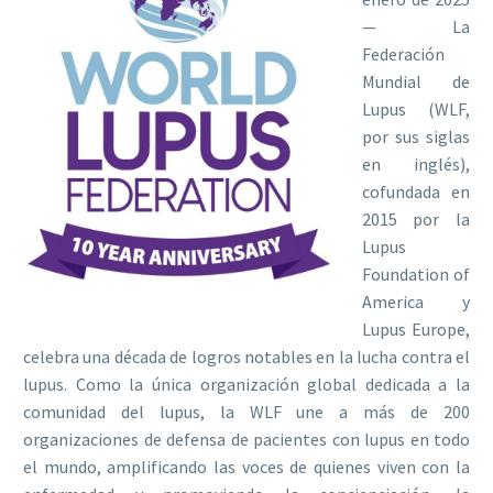
— La
Federación
Mundial de
Lupus (WLF,
por sus siglas
en inglés),
cofundada en
2015 por la
Lupus
Foundation of
America y
Lupus Europe,
celebra una década de logros notables en la lucha contra el
lupus. Como la única organización global dedicada a la
comunidad del lupus, la WLF une a más de 200
organizaciones de defensa de pacientes con lupus en todo
el mundo, amplificando las voces de quienes viven con la