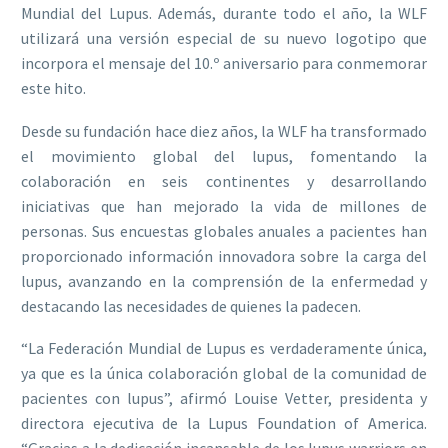
Mundial del Lupus. Además, durante todo el año, la WLF
utilizará una versión especial de su nuevo logotipo que
incorpora el mensaje del 10.º aniversario para conmemorar
este hito.
Desde su fundación hace diez años, la WLF ha transformado
el movimiento global del lupus, fomentando la
colaboración en seis continentes y desarrollando
iniciativas que han mejorado la vida de millones de
personas. Sus encuestas globales anuales a pacientes han
proporcionado información innovadora sobre la carga del
lupus, avanzando en la comprensión de la enfermedad y
destacando las necesidades de quienes la padecen.
“La Federación Mundial de Lupus es verdaderamente única,
ya que es la única colaboración global de la comunidad de
pacientes con lupus”, afirmó Louise Vetter, presidenta y
directora ejecutiva de la Lupus Foundation of America.