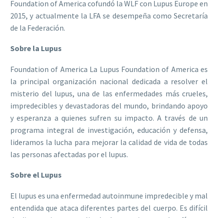
Foundation of America cofundó la WLF con Lupus Europe en
2015, y actualmente la LFA se desempeña como Secretaría
de la Federación.
Sobre la Lupus
Foundation of America La Lupus Foundation of America es
la principal organización nacional dedicada a resolver el
misterio del lupus, una de las enfermedades más crueles,
impredecibles y devastadoras del mundo, brindando apoyo
y esperanza a quienes sufren su impacto. A través de un
programa integral de investigación, educación y defensa,
lideramos la lucha para mejorar la calidad de vida de todas
las personas afectadas por el lupus.
Sobre el Lupus
El lupus es una enfermedad autoinmune impredecible y mal
entendida que ataca diferentes partes del cuerpo. Es difícil