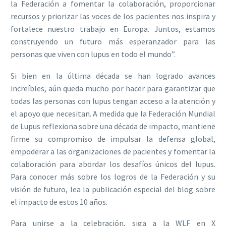
la Federación a fomentar la colaboración, proporcionar
recursos y priorizar las voces de los pacientes nos inspira y
fortalece nuestro trabajo en Europa. Juntos, estamos
construyendo un futuro más esperanzador para las
personas que viven con lupus en todo el mundo”.
Si bien en la última década se han logrado avances
increíbles, aún queda mucho por hacer para garantizar que
todas las personas con lupus tengan acceso a la atención y
el apoyo que necesitan. A medida que la Federación Mundial
de Lupus reflexiona sobre una década de impacto, mantiene
firme su compromiso de impulsar la defensa global,
empoderar a las organizaciones de pacientes y fomentar la
colaboración para abordar los desafíos únicos del lupus.
Para conocer más sobre los logros de la Federación y su
visión de futuro, lea la publicación especial del blog sobre
el impacto de estos 10 años.
Para unirse a la celebración, siga a la WLF en X