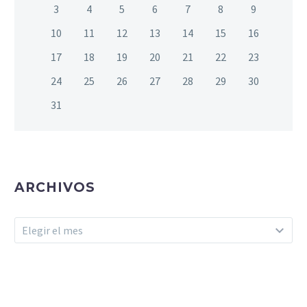
3
4
5
6
7
8
9
10
11
12
13
14
15
16
17
18
19
20
21
22
23
24
25
26
27
28
29
30
31
ARCHIVOS
Archivos
Elegir el mes