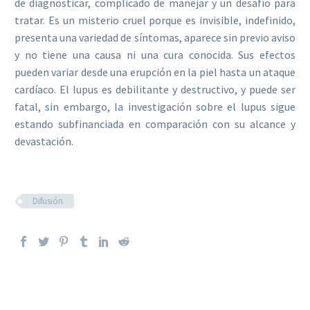
de diagnosticar, complicado de manejar y un desafío para
tratar. Es un misterio cruel porque es invisible, indefinido,
presenta una variedad de síntomas, aparece sin previo aviso
y no tiene una causa ni una cura conocida. Sus efectos
pueden variar desde una erupción en la piel hasta un ataque
cardíaco. El lupus es debilitante y destructivo, y puede ser
fatal, sin embargo, la investigación sobre el lupus sigue
estando subfinanciada en comparación con su alcance y
devastación.
Difusión