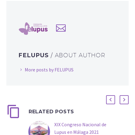
FELUPUS
/ ABOUT AUTHOR
More posts by FELUPUS
RELATED POSTS
XIX Congreso Nacional de
Lupus en Málaga 2021