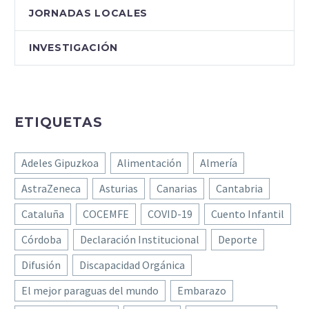
JORNADAS LOCALES
INVESTIGACIÓN
ETIQUETAS
Adeles Gipuzkoa
Alimentación
Almería
AstraZeneca
Asturias
Canarias
Cantabria
Cataluña
COCEMFE
COVID-19
Cuento Infantil
Córdoba
Declaración Institucional
Deporte
Difusión
Discapacidad Orgánica
El mejor paraguas del mundo
Embarazo