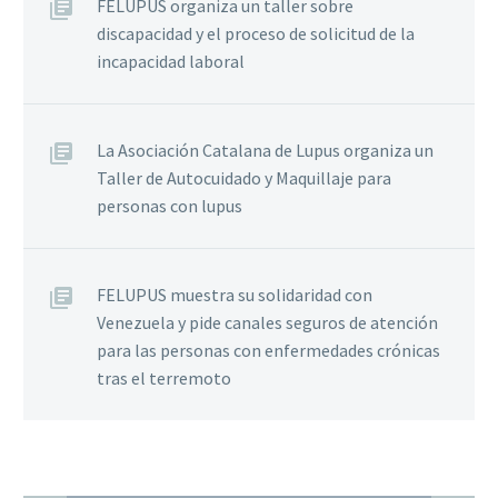
FELUPUS organiza un taller sobre
discapacidad y el proceso de solicitud de la
incapacidad laboral
La Asociación Catalana de Lupus organiza un
Taller de Autocuidado y Maquillaje para
personas con lupus
FELUPUS muestra su solidaridad con
Venezuela y pide canales seguros de atención
para las personas con enfermedades crónicas
tras el terremoto