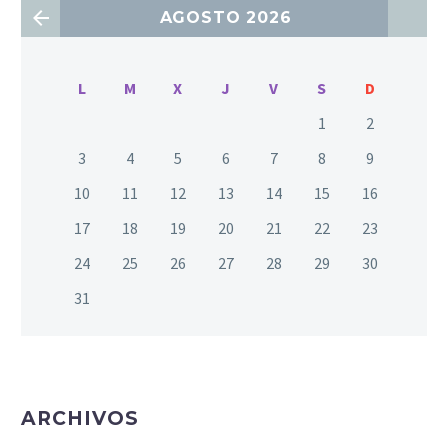
AGOSTO 2026
L
M
X
J
V
S
D
1
2
3
4
5
6
7
8
9
10
11
12
13
14
15
16
17
18
19
20
21
22
23
24
25
26
27
28
29
30
31
ARCHIVOS