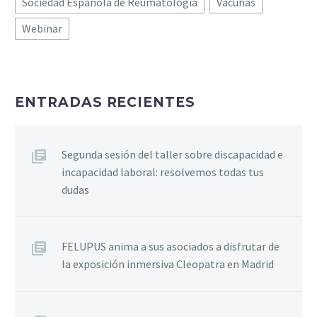
Sociedad Española de Reumatología
Vacunas
Webinar
ENTRADAS RECIENTES
Segunda sesión del taller sobre discapacidad e
incapacidad laboral: resolvemos todas tus
dudas
FELUPUS anima a sus asociados a disfrutar de
la exposición inmersiva Cleopatra en Madrid