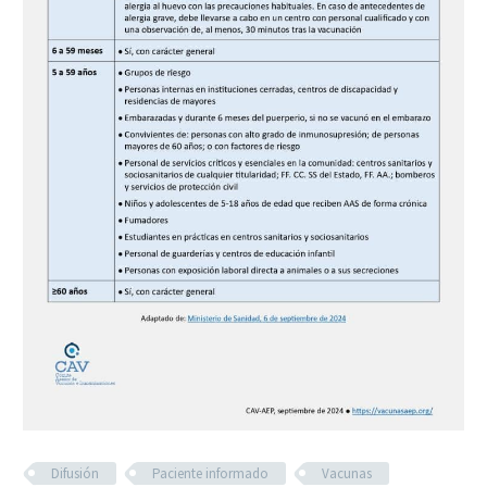
Difusión
Paciente informado
Vacunas