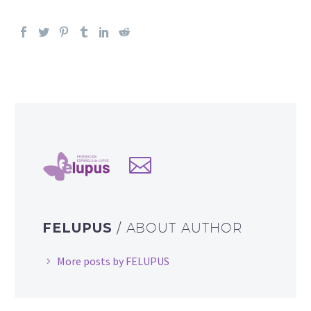
FELUPUS
/ ABOUT AUTHOR
More posts by FELUPUS