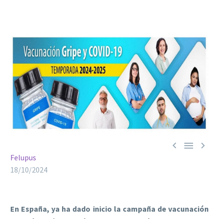



Felupus
18/10/2024
En España, ya ha dado inicio la campaña de vacunación