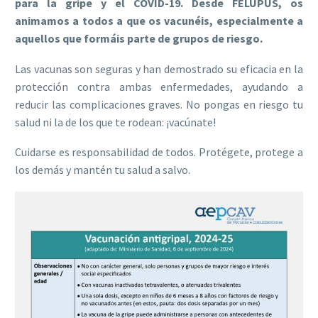
para la gripe y el COVID-19. Desde FELUPUS, os
animamos a todos a que os vacunéis, especialmente a
aquellos que formáis parte de grupos de riesgo.
Las vacunas son seguras y han demostrado su eficacia en la
protección contra ambas enfermedades, ayudando a
reducir las complicaciones graves. No pongas en riesgo tu
salud ni la de los que te rodean: ¡vacúnate!
Cuidarse es responsabilidad de todos. Protégete, protege a
los demás y mantén tu salud a salvo.