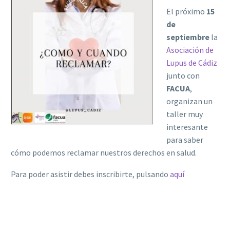
El próximo
15
de
septiembre
la
Asociación de
Lupus de Cádiz
junto con
FACUA
,
organizan un
taller muy
interesante
para saber
cómo podemos reclamar nuestros derechos en salud.
Para poder asistir debes inscribirte, pulsando
aquí