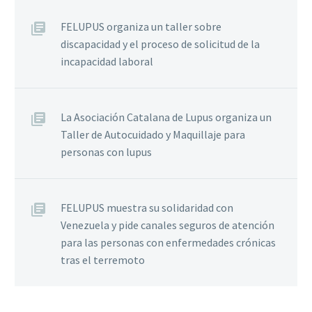
FELUPUS organiza un taller sobre
discapacidad y el proceso de solicitud de la
incapacidad laboral
La Asociación Catalana de Lupus organiza un
Taller de Autocuidado y Maquillaje para
personas con lupus
FELUPUS muestra su solidaridad con
Venezuela y pide canales seguros de atención
para las personas con enfermedades crónicas
tras el terremoto