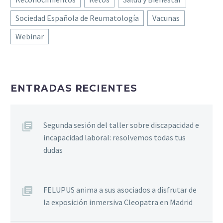
Sociedad Española de Reumatología
Vacunas
Webinar
ENTRADAS RECIENTES
Segunda sesión del taller sobre discapacidad e
incapacidad laboral: resolvemos todas tus
dudas
FELUPUS anima a sus asociados a disfrutar de
la exposición inmersiva Cleopatra en Madrid