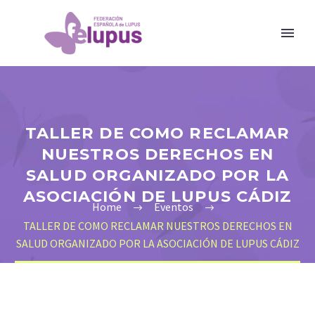
TALLER DE COMO RECLAMAR
NUESTROS DERECHOS EN
SALUD ORGANIZADO POR LA
ASOCIACIÓN DE LUPUS CÁDIZ
Home
Eventos
TALLER DE COMO RECLAMAR NUESTROS DERECHOS EN
SALUD ORGANIZADO POR LA ASOCIACIÓN DE LUPUS CÁDIZ