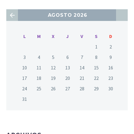
AGOSTO 2026
L
M
X
J
V
S
D
1
2
3
4
5
6
7
8
9
10
11
12
13
14
15
16
17
18
19
20
21
22
23
24
25
26
27
28
29
30
31