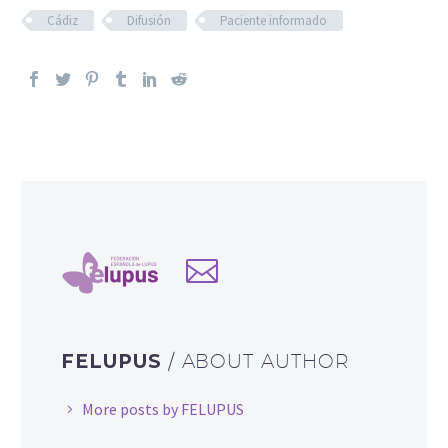
Cádiz
Difusión
Paciente informado
FELUPUS
/ ABOUT AUTHOR
More posts by FELUPUS