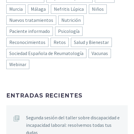
Murcia
Málaga
Nefritis Lúpica
Niños
Nuevos tratamientos
Nutrición
Paciente informado
Psicología
Reconocimientos
Retos
Salud y Bienestar
Sociedad Española de Reumatología
Vacunas
Webinar
ENTRADAS RECIENTES
Segunda sesión del taller sobre discapacidad e
incapacidad laboral: resolvemos todas tus
dudas