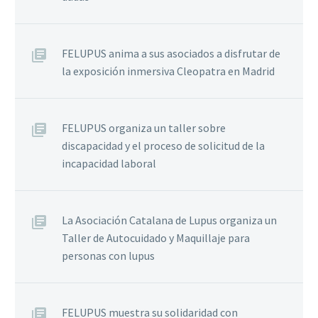
FELUPUS anima a sus asociados a disfrutar de
la exposición inmersiva Cleopatra en Madrid
FELUPUS organiza un taller sobre
discapacidad y el proceso de solicitud de la
incapacidad laboral
La Asociación Catalana de Lupus organiza un
Taller de Autocuidado y Maquillaje para
personas con lupus
FELUPUS muestra su solidaridad con