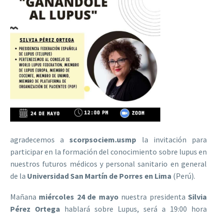
agradecemos a
scorpsociem.usmp
la invitación para
participar en la formación del conocimiento sobre lupus en
nuestros futuros médicos y personal sanitario en general
de la
Universidad San Martín de Porres en Lima
(Perú).
Mañana
miércoles 24 de mayo
nuestra presidenta
Silvia
Pérez Ortega
hablará sobre Lupus, será a 19:00 hora