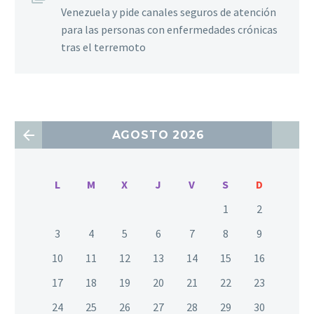
Venezuela y pide canales seguros de atención
para las personas con enfermedades crónicas
tras el terremoto
AGOSTO 2026
L
M
X
J
V
S
D
1
2
3
4
5
6
7
8
9
10
11
12
13
14
15
16
17
18
19
20
21
22
23
24
25
26
27
28
29
30