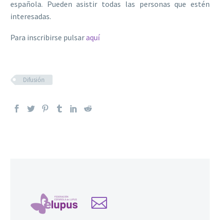
española. Pueden asistir todas las personas que estén
interesadas.
Para inscribirse pulsar
aquí
Difusión