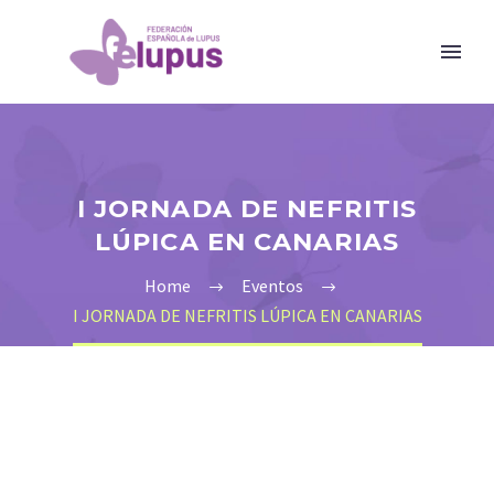
I JORNADA DE NEFRITIS
LÚPICA EN CANARIAS
Home
Eventos
I JORNADA DE NEFRITIS LÚPICA EN CANARIAS