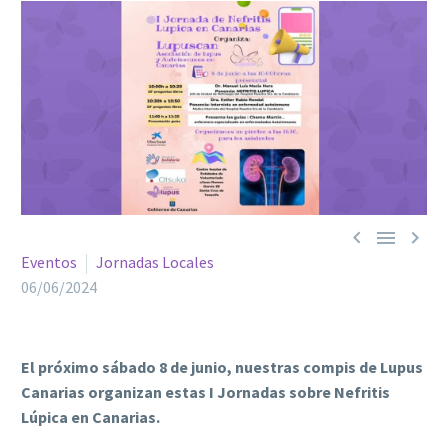



Eventos
Jornadas Locales
06/06/2024
El próximo sábado 8 de junio, nuestras compis de Lupus
Canarias organizan estas I Jornadas sobre Nefritis
Lúpica en Canarias.