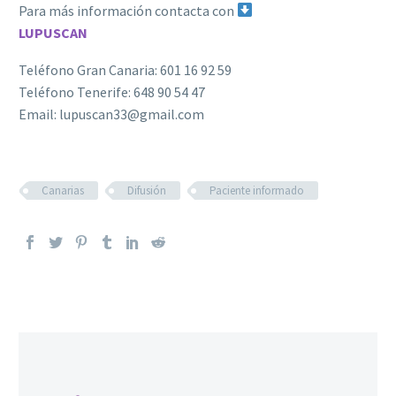
Para más información contacta con
LUPUSCAN
Teléfono Gran Canaria: 601 16 92 59
Teléfono Tenerife: 648 90 54 47
Email: lupuscan33@gmail.com
Canarias
Difusión
Paciente informado