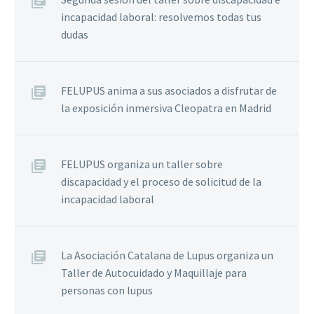
incapacidad laboral: resolvemos todas tus
dudas
FELUPUS anima a sus asociados a disfrutar de
la exposición inmersiva Cleopatra en Madrid
FELUPUS organiza un taller sobre
discapacidad y el proceso de solicitud de la
incapacidad laboral
La Asociación Catalana de Lupus organiza un
Taller de Autocuidado y Maquillaje para
personas con lupus