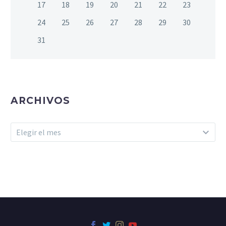
17
18
19
20
21
22
23
24
25
26
27
28
29
30
31
ARCHIVOS
Archivos
Elegir el mes