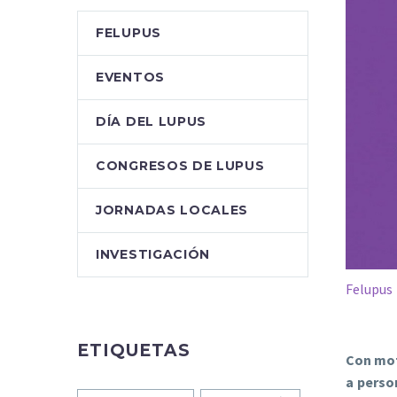
FELUPUS
EVENTOS
DÍA DEL LUPUS
CONGRESOS DE LUPUS
JORNADAS LOCALES
INVESTIGACIÓN
Felupus
ETIQUETAS
Con mot
a perso