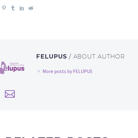
FELUPUS
/ ABOUT AUTHOR
More posts by FELUPUS