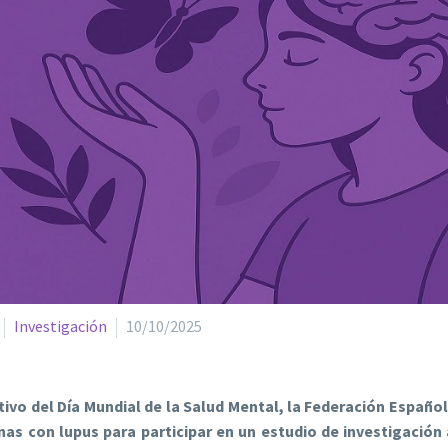
Investigación
10/10/2025
ivo del Día Mundial de la Salud Mental, la Federación Españo
nas con lupus para participar en un estudio de investigación