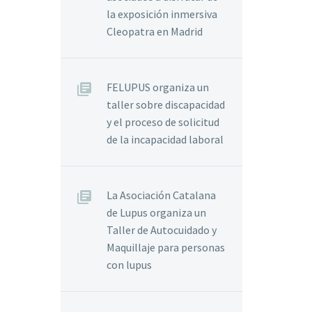
la exposición inmersiva
Cleopatra en Madrid
FELUPUS organiza un
taller sobre discapacidad
y el proceso de solicitud
de la incapacidad laboral
La Asociación Catalana
de Lupus organiza un
Taller de Autocuidado y
Maquillaje para personas
con lupus