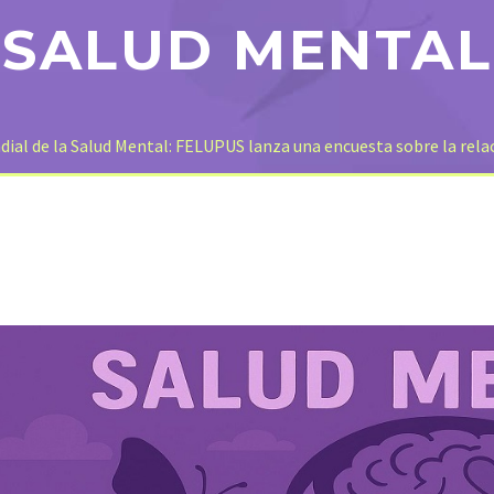
SALUD MENTAL
dial de la Salud Mental: FELUPUS lanza una encuesta sobre la relac