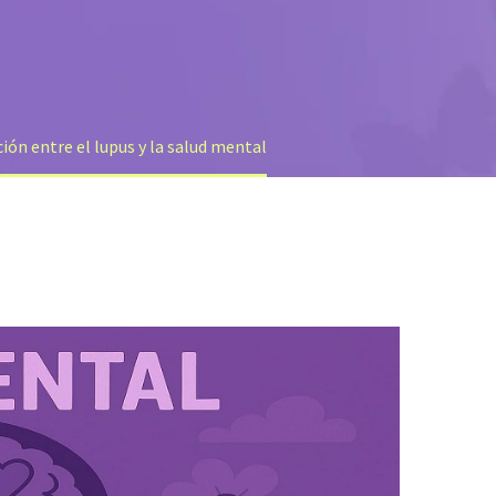
ión entre el lupus y la salud mental