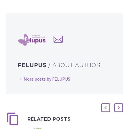
FELUPUS
/ ABOUT AUTHOR
More posts by FELUPUS
RELATED POSTS