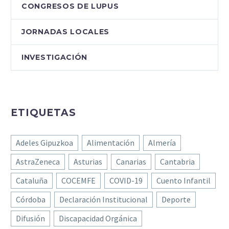
CONGRESOS DE LUPUS
JORNADAS LOCALES
INVESTIGACIÓN
ETIQUETAS
Adeles Gipuzkoa
Alimentación
Almería
AstraZeneca
Asturias
Canarias
Cantabria
Cataluña
COCEMFE
COVID-19
Cuento Infantil
Córdoba
Declaración Institucional
Deporte
Difusión
Discapacidad Orgánica