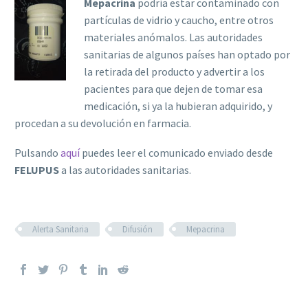
Mepacrina
podría estar contaminado con
partículas de vidrio y caucho, entre otros
materiales anómalos. Las autoridades
sanitarias de algunos países han optado por
la retirada del producto y advertir a los
pacientes para que dejen de tomar esa
medicación, si ya la hubieran adquirido, y
procedan a su devolución en farmacia.
Pulsando
aquí
puedes leer el comunicado enviado desde
FELUPUS
a las autoridades sanitarias.
Alerta Sanitaria
Difusión
Mepacrina