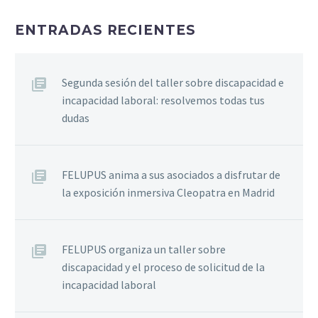
ENTRADAS RECIENTES
Segunda sesión del taller sobre discapacidad e
incapacidad laboral: resolvemos todas tus
dudas
FELUPUS anima a sus asociados a disfrutar de
la exposición inmersiva Cleopatra en Madrid
FELUPUS organiza un taller sobre
discapacidad y el proceso de solicitud de la
incapacidad laboral