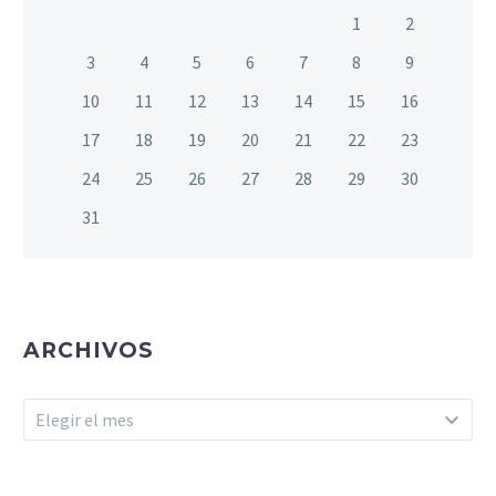
1
2
3
4
5
6
7
8
9
10
11
12
13
14
15
16
17
18
19
20
21
22
23
24
25
26
27
28
29
30
31
ARCHIVOS
Archivos
Elegir el mes