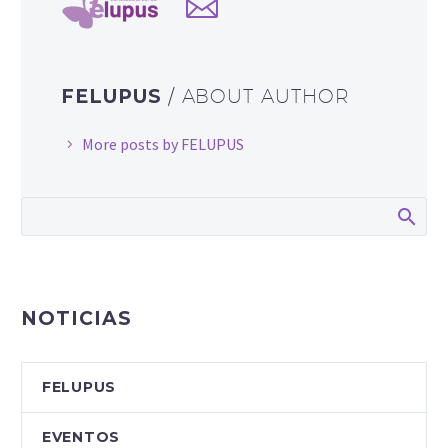
FELUPUS
/ ABOUT AUTHOR
More posts by FELUPUS
NOTICIAS
FELUPUS
EVENTOS