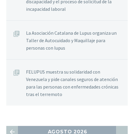
discapacidad y el proceso de solicitud de la
incapacidad laboral
La Asociación Catalana de Lupus organiza un
Taller de Autocuidado y Maquillaje para
personas con lupus
FELUPUS muestra su solidaridad con
Venezuela y pide canales seguros de atención
para las personas con enfermedades crónicas
tras el terremoto
AGOSTO 2026