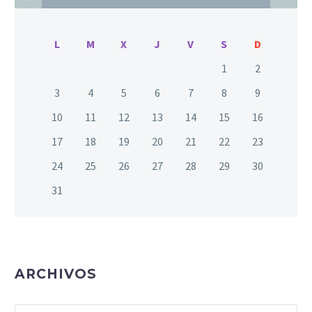
L
M
X
J
V
S
D
1
2
3
4
5
6
7
8
9
10
11
12
13
14
15
16
17
18
19
20
21
22
23
24
25
26
27
28
29
30
31
ARCHIVOS