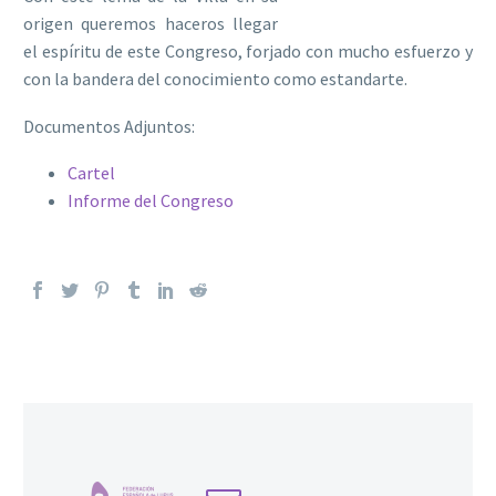
origen queremos haceros llegar
el espíritu de este Congreso, forjado con mucho esfuerzo y
con la bandera del conocimiento como estandarte.
Documentos Adjuntos:
Cartel
Informe del Congreso