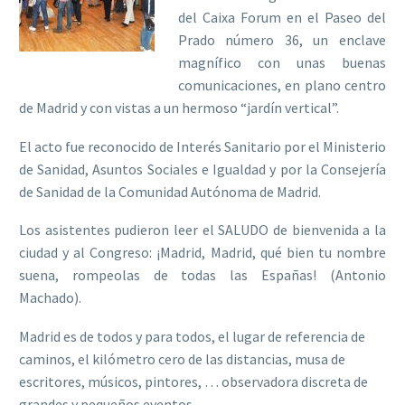
del Caixa Forum en el Paseo del
Prado número 36, un enclave
magnífico con unas buenas
comunicaciones, en plano centro
de Madrid y con vistas a un hermoso “jardín vertical”.
El acto fue reconocido de Interés Sanitario por el Ministerio
de Sanidad, Asuntos Sociales e Igualdad y por la Consejería
de Sanidad de la Comunidad Autónoma de Madrid.
Los asistentes pudieron leer el SALUDO de bienvenida a la
ciudad y al Congreso: ¡Madrid, Madrid, qué bien tu nombre
suena, rompeolas de todas las Españas! (Antonio
Machado).
Madrid es de todos y para todos, el lugar de referencia de
caminos, el kilómetro cero de las distancias, musa de
escritores, músicos, pintores, … observadora discreta de
grandes y pequeños eventos.