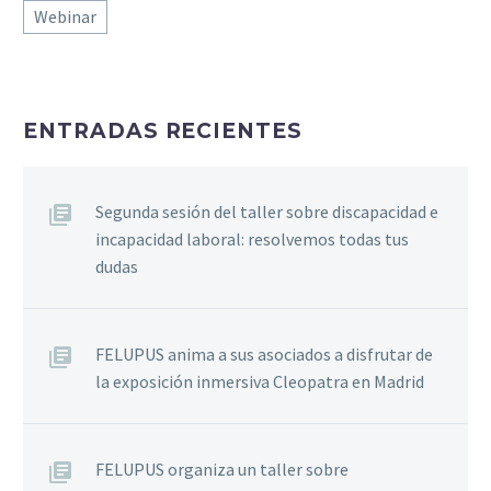
Webinar
ENTRADAS RECIENTES
Segunda sesión del taller sobre discapacidad e
incapacidad laboral: resolvemos todas tus
dudas
FELUPUS anima a sus asociados a disfrutar de
la exposición inmersiva Cleopatra en Madrid
FELUPUS organiza un taller sobre