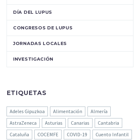
DÍA DEL LUPUS
CONGRESOS DE LUPUS
JORNADAS LOCALES
INVESTIGACIÓN
ETIQUETAS
Adeles Gipuzkoa
Alimentación
Almería
AstraZeneca
Asturias
Canarias
Cantabria
Cataluña
COCEMFE
COVID-19
Cuento Infantil