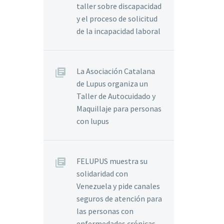
taller sobre discapacidad
y el proceso de solicitud
de la incapacidad laboral
La Asociación Catalana
de Lupus organiza un
Taller de Autocuidado y
Maquillaje para personas
con lupus
FELUPUS muestra su
solidaridad con
Venezuela y pide canales
seguros de atención para
las personas con
enfermedades crónicas