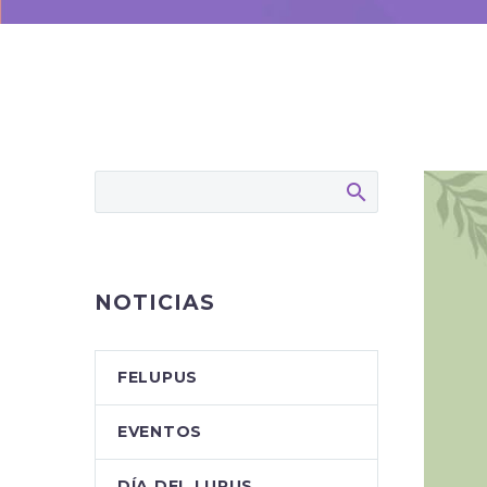
NOTICIAS
FELUPUS
EVENTOS
DÍA DEL LUPUS