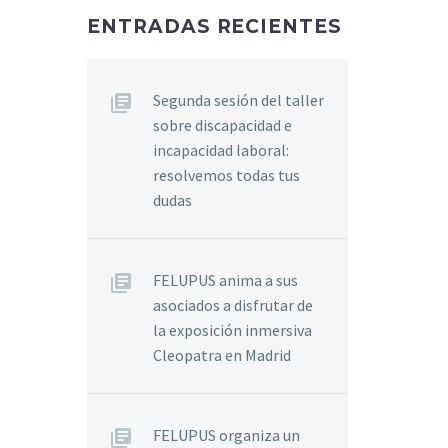
ENTRADAS RECIENTES
Segunda sesión del taller
sobre discapacidad e
incapacidad laboral:
resolvemos todas tus
dudas
FELUPUS anima a sus
asociados a disfrutar de
la exposición inmersiva
Cleopatra en Madrid
FELUPUS organiza un