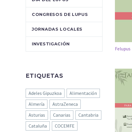
CONGRESOS DE LUPUS
JORNADAS LOCALES
INVESTIGACIÓN
Felupus
ETIQUETAS
Adeles Gipuzkoa
Alimentación
Almería
AstraZeneca
Asturias
Canarias
Cantabria
Cataluña
COCEMFE