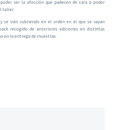
poder ser la afección que padecen de cara a poder
 taller.
 y se irán cubriendo en el orden en el que se vayan
dback recogido de anteriores ediciones en distintas
o en la entrega de muestras.