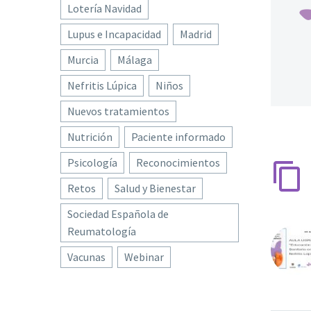
Lotería Navidad
Lupus e Incapacidad
Madrid
Murcia
Málaga
Nefritis Lúpica
Niños
Nuevos tratamientos
Nutrición
Paciente informado
Psicología
Reconocimientos
Retos
Salud y Bienestar
Sociedad Española de
Reumatología
Vacunas
Webinar