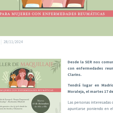
28/11/2024
Desde la SER nos comun
con enfermedades reum
Clarins.
Tendrá lugar en Madri
Moraleja, el martes 17 de
Las personas interesadas
apuntarse poniendo en 