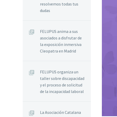
resolvemos todas tus
dudas
FELUPUS anima a sus
asociados a disfrutar de
la exposición inmersiva
Cleopatra en Madrid
FELUPUS organiza un
taller sobre discapacidad
y el proceso de solicitud
de la incapacidad laboral
La Asociación Catalana