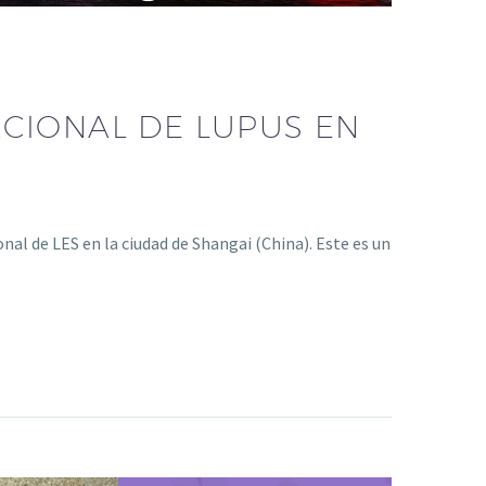
ACIONAL DE LUPUS EN
nal de LES en la ciudad de Shangai (China). Este es un