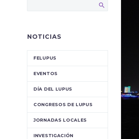
NOTICIAS
FELUPUS
EVENTOS
DÍA DEL LUPUS
CONGRESOS DE LUPUS
JORNADAS LOCALES
INVESTIGACIÓN