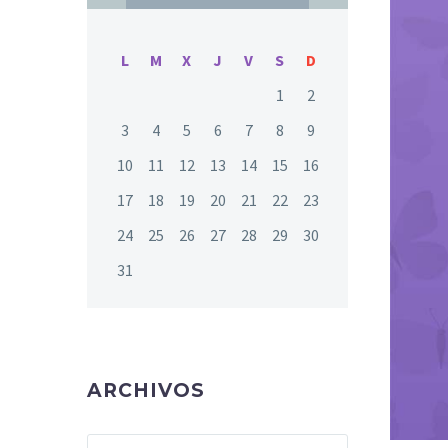
L
M
X
J
V
S
D
1
2
3
4
5
6
7
8
9
10
11
12
13
14
15
16
17
18
19
20
21
22
23
24
25
26
27
28
29
30
31
ARCHIVOS
Archivos