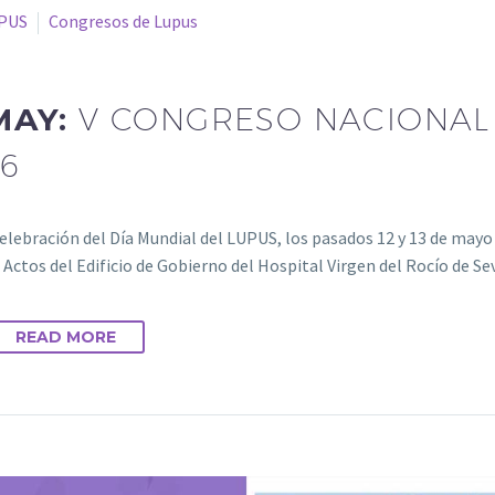
PUS
Congresos de Lupus
MAY:
V CONGRESO NACIONAL 
6
celebración del Día Mundial del LUPUS, los pasados 12 y 13 de mayo
 Actos del Edificio de Gobierno del Hospital Virgen del Rocío de Se
READ MORE