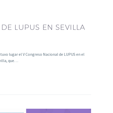
DE LUPUS EN SEVILLA
 tuvo lugar el V Congreso Nacional de LUPUS en el
villa, que…