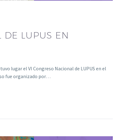
 DE LUPUS EN
 tuvo lugar el VI Congreso Nacional de LUPUS en el
reso fue organizado por…