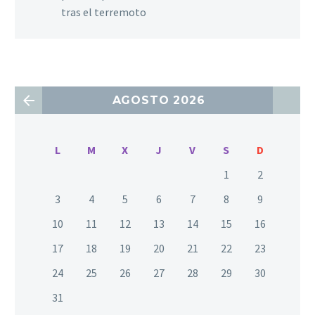
tras el terremoto
AGOSTO 2026
L
M
X
J
V
S
D
1
2
3
4
5
6
7
8
9
10
11
12
13
14
15
16
17
18
19
20
21
22
23
24
25
26
27
28
29
30
31