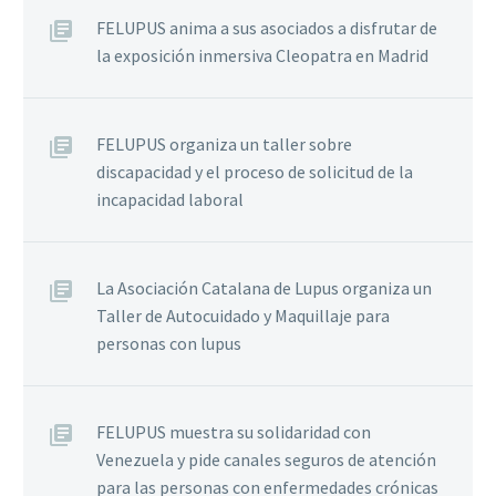
FELUPUS anima a sus asociados a disfrutar de
la exposición inmersiva Cleopatra en Madrid
FELUPUS organiza un taller sobre
discapacidad y el proceso de solicitud de la
incapacidad laboral
La Asociación Catalana de Lupus organiza un
Taller de Autocuidado y Maquillaje para
personas con lupus
FELUPUS muestra su solidaridad con
Venezuela y pide canales seguros de atención
para las personas con enfermedades crónicas