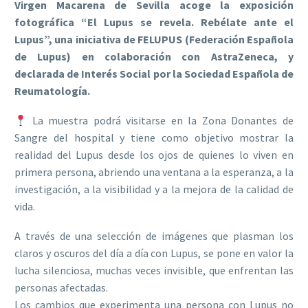
Virgen Macarena de Sevilla acoge la exposición
fotográfica “El Lupus se revela. Rebélate ante el
Lupus”, una iniciativa de FELUPUS (Federación Española
de Lupus) en colaboración con AstraZeneca, y
declarada de Interés Social por la Sociedad Española de
Reumatología.
La muestra podrá visitarse en la Zona Donantes de
Sangre del hospital y tiene como objetivo mostrar la
realidad del Lupus desde los ojos de quienes lo viven en
primera persona, abriendo una ventana a la esperanza, a la
investigación, a la visibilidad y a la mejora de la calidad de
vida.
A través de una selección de imágenes que plasman los
claros y oscuros del día a día con Lupus, se pone en valor la
lucha silenciosa, muchas veces invisible, que enfrentan las
personas afectadas.
Los cambios que experimenta una persona con Lupus no