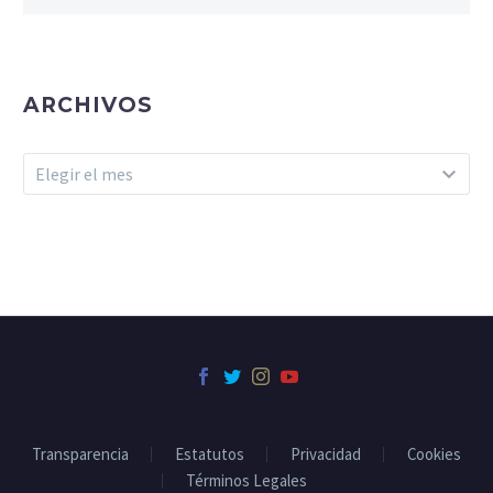
ARCHIVOS
Archivos
Elegir el mes
Transparencia
Estatutos
Privacidad
Cookies
Términos Legales