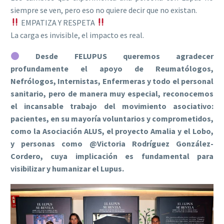
siempre se ven, pero eso no quiere decir que no existan.
EMPATIZA Y RESPETA
La carga es invisible, el impacto es real.
Desde FELUPUS queremos agradecer
profundamente el apoyo de Reumatólogos,
Nefrólogos, Internistas, Enfermeras y todo el personal
sanitario, pero de manera muy especial, reconocemos
el incansable trabajo del movimiento asociativo:
pacientes, en su mayoría voluntarios y comprometidos,
como la Asociación ALUS, el proyecto Amalia y el Lobo,
y personas como @Victoria Rodríguez González-
Cordero, cuya implicación es fundamental para
visibilizar y humanizar el Lupus.