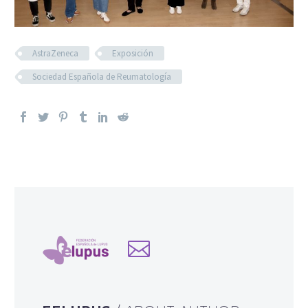
AstraZeneca
Exposición
Sociedad Española de Reumatología