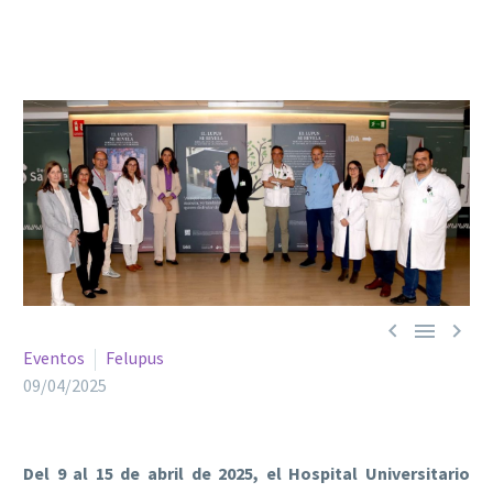



Eventos
Felupus
09/04/2025
Del 9 al 15 de abril de 2025, el Hospital Universitario