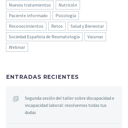
Nuevos tratamientos
Nutrición
Paciente informado
Psicología
Reconocimientos
Retos
Salud y Bienestar
Sociedad Española de Reumatología
Vacunas
Webinar
ENTRADAS RECIENTES
Segunda sesión del taller sobre discapacidad e
incapacidad laboral: resolvemos todas tus
dudas