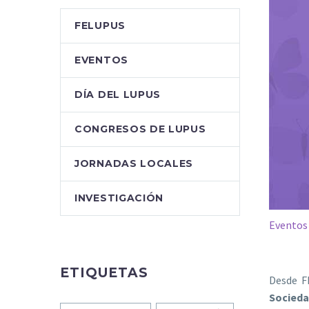
FELUPUS
EVENTOS
DÍA DEL LUPUS
CONGRESOS DE LUPUS
JORNADAS LOCALES
INVESTIGACIÓN
Eventos
ETIQUETAS
Desde F
Socieda