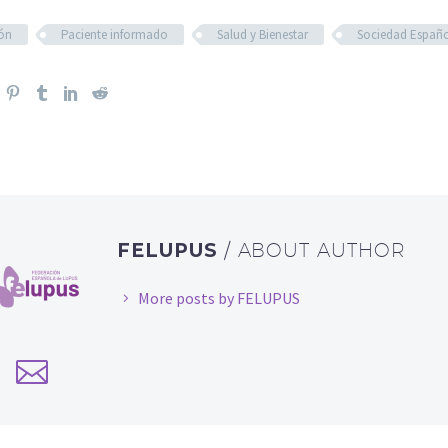
ión
Paciente informado
Salud y Bienestar
Sociedad Españ
FELUPUS
/ ABOUT AUTHOR
More posts by FELUPUS