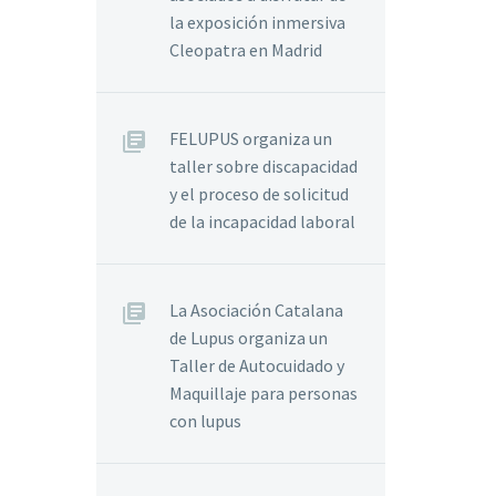
la exposición inmersiva
Cleopatra en Madrid
FELUPUS organiza un
taller sobre discapacidad
y el proceso de solicitud
de la incapacidad laboral
La Asociación Catalana
de Lupus organiza un
Taller de Autocuidado y
Maquillaje para personas
con lupus