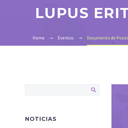
LUPUS ERI
Home
Eventos
Documento de Posicio
NOTICIAS