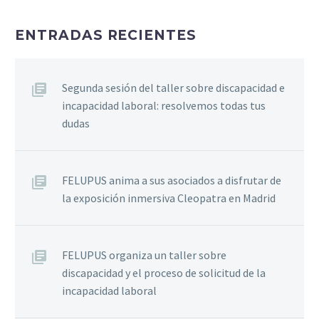
ENTRADAS RECIENTES
Segunda sesión del taller sobre discapacidad e
incapacidad laboral: resolvemos todas tus
dudas
FELUPUS anima a sus asociados a disfrutar de
la exposición inmersiva Cleopatra en Madrid
FELUPUS organiza un taller sobre
discapacidad y el proceso de solicitud de la
incapacidad laboral