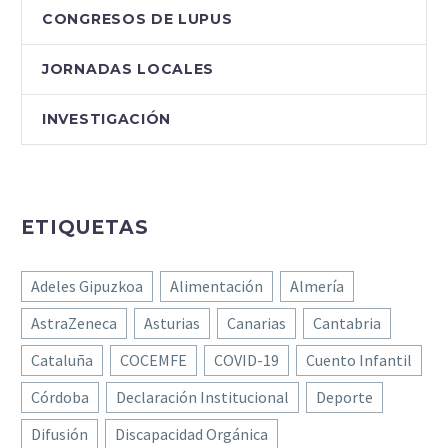
CONGRESOS DE LUPUS
JORNADAS LOCALES
INVESTIGACIÓN
ETIQUETAS
Adeles Gipuzkoa
Alimentación
Almería
AstraZeneca
Asturias
Canarias
Cantabria
Cataluña
COCEMFE
COVID-19
Cuento Infantil
Córdoba
Declaración Institucional
Deporte
Difusión
Discapacidad Orgánica