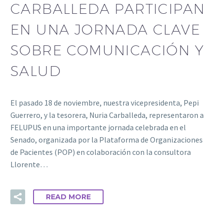
CARBALLEDA PARTICIPAN
EN UNA JORNADA CLAVE
SOBRE COMUNICACIÓN Y
SALUD
El pasado 18 de noviembre, nuestra vicepresidenta, Pepi
Guerrero, y la tesorera, Nuria Carballeda, representaron a
FELUPUS en una importante jornada celebrada en el
Senado, organizada por la Plataforma de Organizaciones
de Pacientes (POP) en colaboración con la consultora
Llorente…
READ MORE