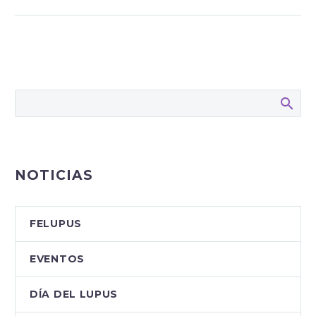
NOTICIAS
FELUPUS
EVENTOS
DÍA DEL LUPUS