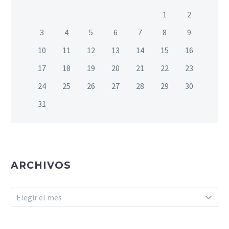
1
2
3
4
5
6
7
8
9
10
11
12
13
14
15
16
17
18
19
20
21
22
23
24
25
26
27
28
29
30
31
ARCHIVOS
Archivos
Elegir el mes