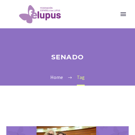
SENADO
Home
Tag