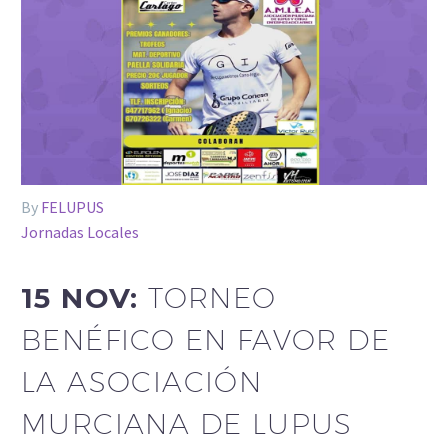
By
FELUPUS
Jornadas Locales
15 NOV:
TORNEO
BENÉFICO EN FAVOR DE
LA ASOCIACIÓN
MURCIANA DE LUPUS