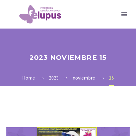
2023 NOVIEMBRE 15
Home
2023
noviembre
15