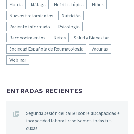
Murcia
Málaga
Nefritis Lúpica
Niños
Nuevos tratamientos
Nutrición
Paciente informado
Psicología
Reconocimientos
Retos
Salud y Bienestar
Sociedad Española de Reumatología
Vacunas
Webinar
ENTRADAS RECIENTES
Segunda sesión del taller sobre discapacidad e
incapacidad laboral: resolvemos todas tus
dudas