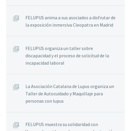
FELUPUS anima a sus asociados a disfrutar de
la exposición inmersiva Cleopatra en Madrid
FELUPUS organiza un taller sobre
discapacidad y el proceso de solicitud de la
incapacidad laboral
La Asociación Catalana de Lupus organiza un
Taller de Autocuidado y Maquillaje para
personas con lupus
FELUPUS muestra su solidaridad con