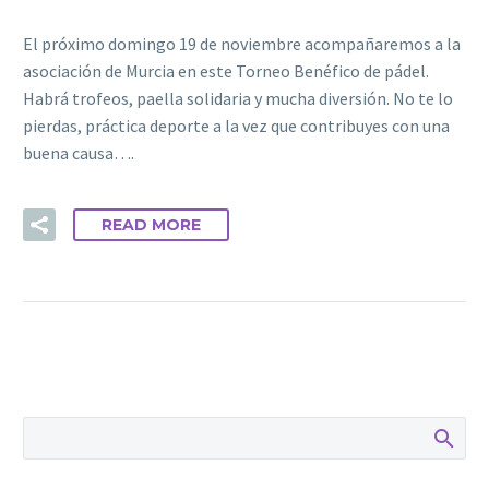
El próximo domingo 19 de noviembre acompañaremos a la
asociación de Murcia en este Torneo Benéfico de pádel.
Habrá trofeos, paella solidaria y mucha diversión. No te lo
pierdas, práctica deporte a la vez que contribuyes con una
buena causa….
READ MORE