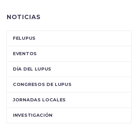
NOTICIAS
FELUPUS
EVENTOS
DÍA DEL LUPUS
CONGRESOS DE LUPUS
JORNADAS LOCALES
INVESTIGACIÓN