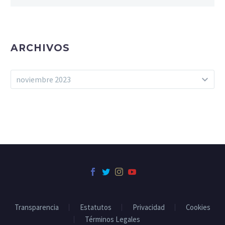
ARCHIVOS
Archivos
noviembre 2023
Transparencia
Estatutos
Privacidad
Cookies
Términos Legales