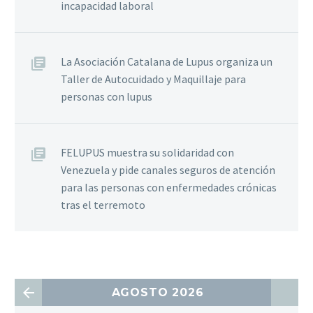
incapacidad laboral
La Asociación Catalana de Lupus organiza un
Taller de Autocuidado y Maquillaje para
personas con lupus
FELUPUS muestra su solidaridad con
Venezuela y pide canales seguros de atención
para las personas con enfermedades crónicas
tras el terremoto
AGOSTO 2026