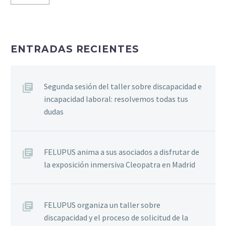
ENTRADAS RECIENTES
Segunda sesión del taller sobre discapacidad e
incapacidad laboral: resolvemos todas tus
dudas
FELUPUS anima a sus asociados a disfrutar de
la exposición inmersiva Cleopatra en Madrid
FELUPUS organiza un taller sobre
discapacidad y el proceso de solicitud de la