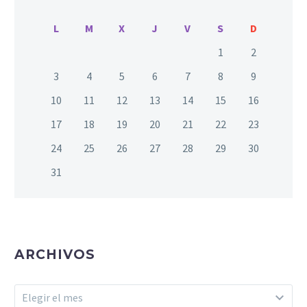
L
M
X
J
V
S
D
1
2
3
4
5
6
7
8
9
10
11
12
13
14
15
16
17
18
19
20
21
22
23
24
25
26
27
28
29
30
31
ARCHIVOS
Archivos
Elegir el mes