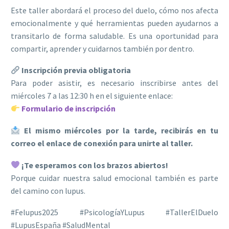
Este taller abordará el proceso del duelo, cómo nos afecta
emocionalmente y qué herramientas pueden ayudarnos a
transitarlo de forma saludable. Es una oportunidad para
compartir, aprender y cuidarnos también por dentro.
Inscripción previa obligatoria
Para poder asistir, es necesario inscribirse antes del
miércoles 7 a las 12:30 h en el siguiente enlace:
Formulario de inscripción
El mismo miércoles por la tarde, recibirás en tu
correo el enlace de conexión para unirte al taller.
¡Te esperamos con los brazos abiertos!
Porque cuidar nuestra salud emocional también es parte
del camino con lupus.
#Felupus2025 #PsicologíaYLupus #TallerElDuelo
#LupusEspaña #SaludMental