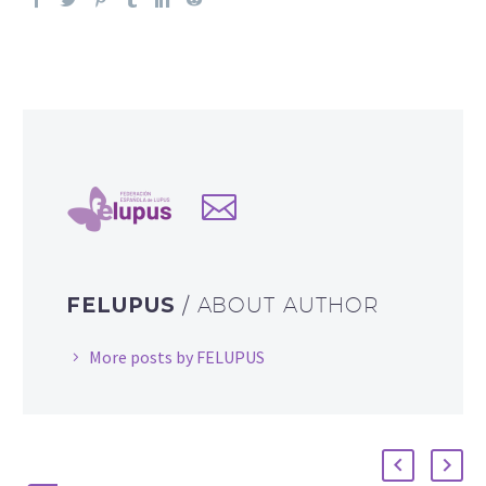
FELUPUS
/ ABOUT AUTHOR
More posts by FELUPUS