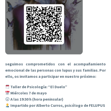
seguimos comprometidos con el acompañamiento
emocional de las personas con lupus y sus familias. Por
ello, os invitamos a participar en nuestro próximo:
Taller de Psicología: “El Duelo”
Miércoles 7 de mayo
A las 19:30 h (hora peninsular)
Impartido por Alberto Curros, psicólogo de FELUPUS