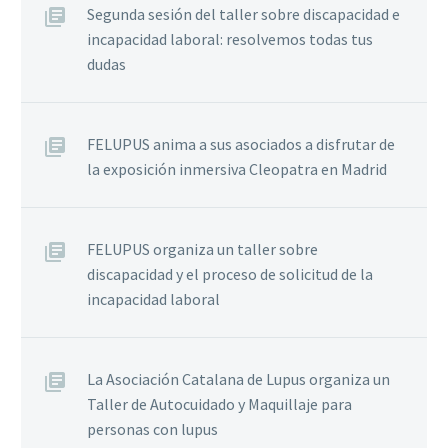
Segunda sesión del taller sobre discapacidad e
incapacidad laboral: resolvemos todas tus
dudas
FELUPUS anima a sus asociados a disfrutar de
la exposición inmersiva Cleopatra en Madrid
FELUPUS organiza un taller sobre
discapacidad y el proceso de solicitud de la
incapacidad laboral
La Asociación Catalana de Lupus organiza un
Taller de Autocuidado y Maquillaje para
personas con lupus