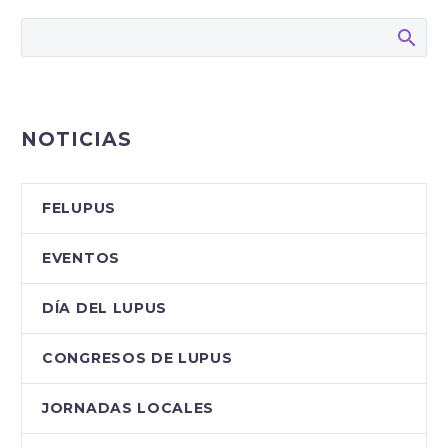
NOTICIAS
FELUPUS
EVENTOS
DÍA DEL LUPUS
CONGRESOS DE LUPUS
JORNADAS LOCALES