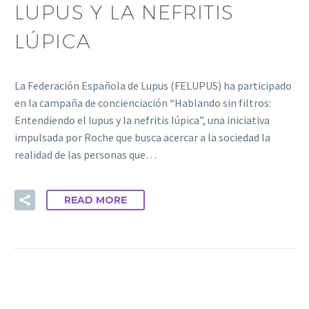
LUPUS Y LA NEFRITIS
LÚPICA
La Federación Española de Lupus (FELUPUS) ha participado
en la campaña de concienciación “Hablando sin filtros:
Entendiendo el lupus y la nefritis lúpica”, una iniciativa
impulsada por Roche que busca acercar a la sociedad la
realidad de las personas que…
READ MORE