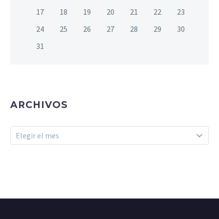
17
18
19
20
21
22
23
24
25
26
27
28
29
30
31
ARCHIVOS
Archivos
Elegir el mes