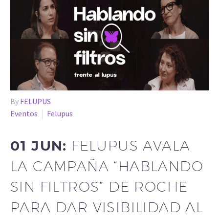
By
FELUPUS
Eventos
Felupus
01 JUN:
FELUPUS AVALA
LA CAMPAÑA “HABLANDO
SIN FILTROS” DE ROCHE
PARA DAR VISIBILIDAD AL