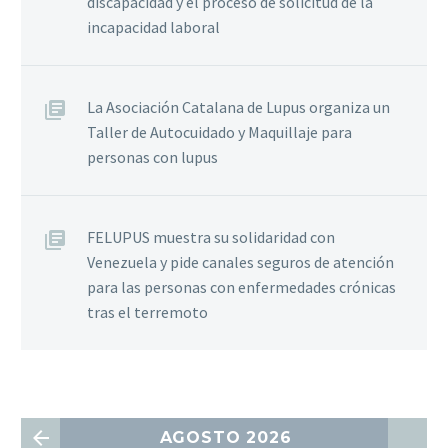
discapacidad y el proceso de solicitud de la
incapacidad laboral
La Asociación Catalana de Lupus organiza un
Taller de Autocuidado y Maquillaje para
personas con lupus
FELUPUS muestra su solidaridad con
Venezuela y pide canales seguros de atención
para las personas con enfermedades crónicas
tras el terremoto
AGOSTO 2026