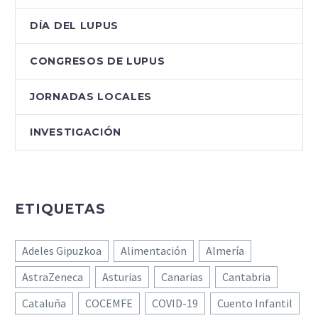
DÍA DEL LUPUS
CONGRESOS DE LUPUS
JORNADAS LOCALES
INVESTIGACIÓN
ETIQUETAS
Adeles Gipuzkoa
Alimentación
Almería
AstraZeneca
Asturias
Canarias
Cantabria
Cataluña
COCEMFE
COVID-19
Cuento Infantil