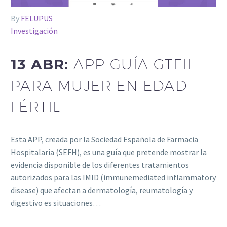
By
FELUPUS
Investigación
13 ABR:
APP GUÍA GTEII
PARA MUJER EN EDAD
FÉRTIL
Esta APP, creada por la Sociedad Española de Farmacia
Hospitalaria (SEFH), es una guía que pretende mostrar la
evidencia disponible de los diferentes tratamientos
autorizados para las IMID (immunemediated inflammatory
disease) que afectan a dermatología, reumatología y
digestivo es situaciones…