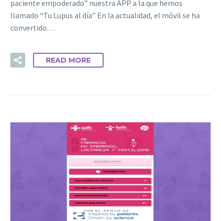
paciente empoderado” nuestra APP a la que hemos
llamado “Tu Lupus al día” En la actualidad, el móvil se ha
convertido…
READ MORE