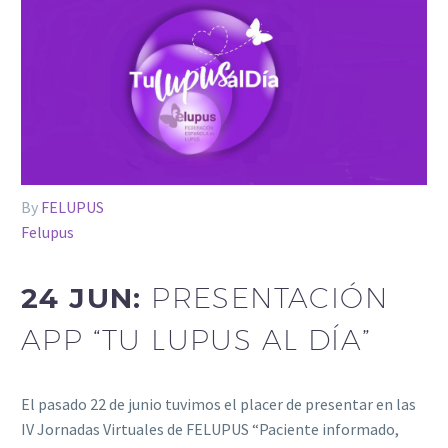
By
FELUPUS
Felupus
24 JUN:
PRESENTACIÓN
APP “TU LUPUS AL DÍA”
El pasado 22 de junio tuvimos el placer de presentar en las
IV Jornadas Virtuales de FELUPUS “Paciente informado,