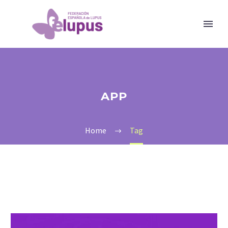
APP
Home
Tag