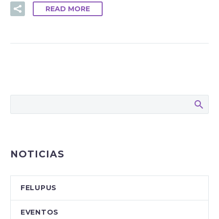
READ MORE
NOTICIAS
FELUPUS
EVENTOS