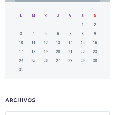
L
M
X
J
V
S
D
1
2
3
4
5
6
7
8
9
10
11
12
13
14
15
16
17
18
19
20
21
22
23
24
25
26
27
28
29
30
31
ARCHIVOS
Archivos