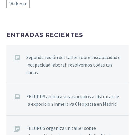
Webinar
ENTRADAS RECIENTES
Segunda sesión del taller sobre discapacidad e
incapacidad laboral: resolvemos todas tus
dudas
FELUPUS anima a sus asociados a disfrutar de
la exposición inmersiva Cleopatra en Madrid
FELUPUS organiza un taller sobre