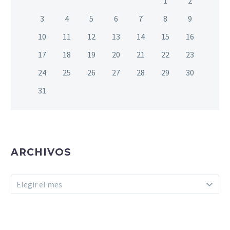
1
2
3
4
5
6
7
8
9
10
11
12
13
14
15
16
17
18
19
20
21
22
23
24
25
26
27
28
29
30
31
ARCHIVOS
Archivos
Elegir el mes