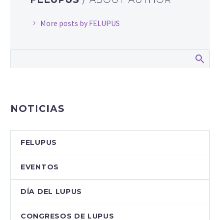
More posts by FELUPUS
NOTICIAS
FELUPUS
EVENTOS
DÍA DEL LUPUS
CONGRESOS DE LUPUS