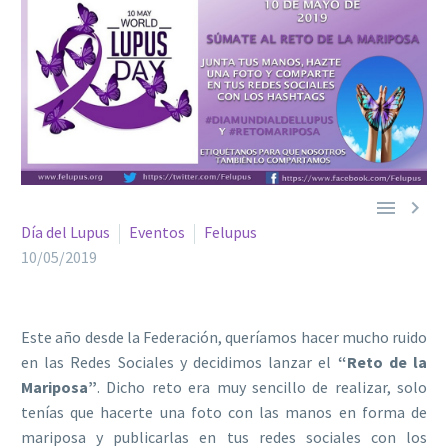


Día del Lupus
Eventos
Felupus
10/05/2019
Este año desde la Federación, queríamos hacer mucho ruido
en las Redes Sociales y decidimos lanzar el
“Reto de la
Mariposa”
. Dicho reto era muy sencillo de realizar, solo
tenías que hacerte una foto con las manos en forma de
mariposa y publicarlas en tus redes sociales con los