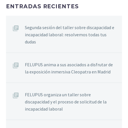
ENTRADAS RECIENTES
Segunda sesión del taller sobre discapacidad e
incapacidad laboral: resolvemos todas tus
dudas
FELUPUS anima a sus asociados a disfrutar de
la exposición inmersiva Cleopatra en Madrid
FELUPUS organiza un taller sobre
discapacidad y el proceso de solicitud de la
incapacidad laboral