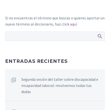
Si no encuentras el término que buscas o quieres aportar un
nuevo término al diccionario, haz click
aquí
ENTRADAS RECIENTES
Segunda sesión del taller sobre discapacidad e
incapacidad laboral: resolvemos todas tus
dudas