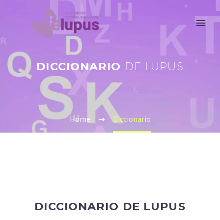
DICCIONARIO
DE LUPUS
Home
Diccionario
DICCIONARIO DE LUPUS