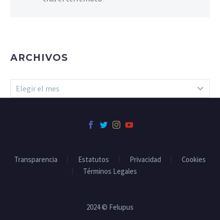
ARCHIVOS
Archivos
Elegir el mes
Transparencia
Estatutos
Privacidad
Cookies
Términos Legales
2024 © Felupus