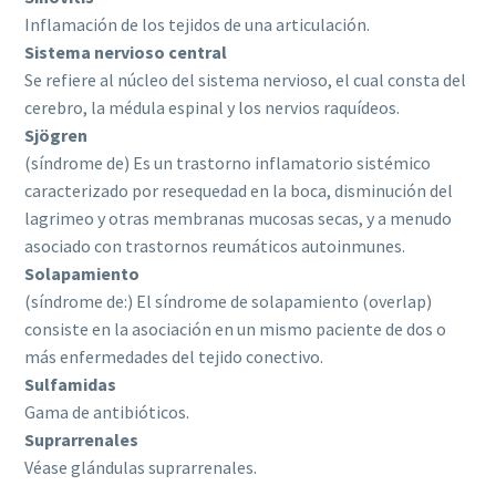
Inflamación de los tejidos de una articulación.
Sistema nervioso central
Se refiere al núcleo del sistema nervioso, el cual consta del
cerebro, la médula espinal y los nervios raquídeos.
Sjögren
(síndrome de) Es un trastorno inflamatorio sistémico
caracterizado por resequedad en la boca, disminución del
lagrimeo y otras membranas mucosas secas, y a menudo
asociado con trastornos reumáticos autoinmunes.
Solapamiento
(síndrome de:) El síndrome de solapamiento (overlap)
consiste en la asociación en un mismo paciente de dos o
más enfermedades del tejido conectivo.
Sulfamidas
Gama de antibióticos.
Suprarrenales
Véase glándulas suprarrenales.