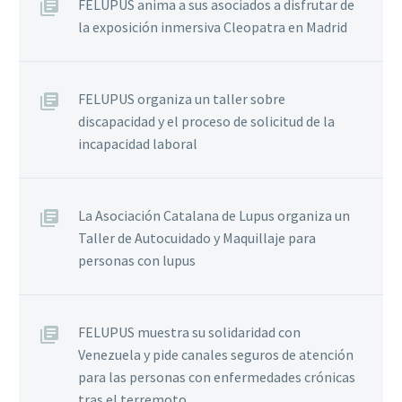
FELUPUS anima a sus asociados a disfrutar de
la exposición inmersiva Cleopatra en Madrid
FELUPUS organiza un taller sobre
discapacidad y el proceso de solicitud de la
incapacidad laboral
La Asociación Catalana de Lupus organiza un
Taller de Autocuidado y Maquillaje para
personas con lupus
FELUPUS muestra su solidaridad con
Venezuela y pide canales seguros de atención
para las personas con enfermedades crónicas
tras el terremoto