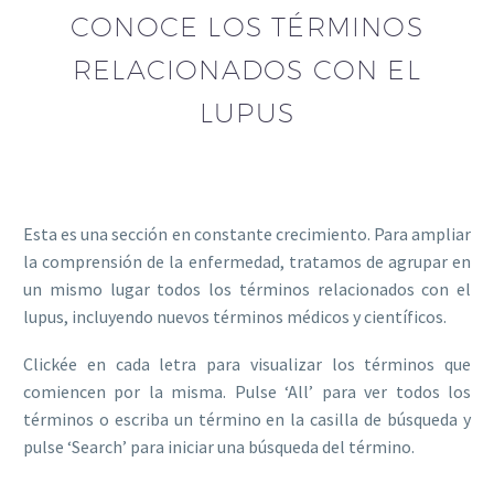
CONOCE LOS TÉRMINOS
RELACIONADOS CON EL
LUPUS
Esta es una sección en constante crecimiento. Para ampliar
la comprensión de la enfermedad, tratamos de agrupar en
un mismo lugar todos los términos relacionados con el
lupus, incluyendo nuevos términos médicos y científicos.
Clickée en cada letra para visualizar los términos que
comiencen por la misma. Pulse ‘All’ para ver todos los
términos o escriba un término en la casilla de búsqueda y
pulse ‘Search’ para iniciar una búsqueda del término.