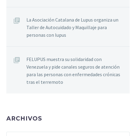
La Asociación Catalana de Lupus organiza un
Taller de Autocuidado y Maquillaje para
personas con lupus
FELUPUS muestra su solidaridad con
Venezuela y pide canales seguros de atención
para las personas con enfermedades crónicas
tras el terremoto
ARCHIVOS
Archivos