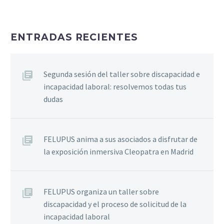
ENTRADAS RECIENTES
Segunda sesión del taller sobre discapacidad e
incapacidad laboral: resolvemos todas tus
dudas
FELUPUS anima a sus asociados a disfrutar de
la exposición inmersiva Cleopatra en Madrid
FELUPUS organiza un taller sobre
discapacidad y el proceso de solicitud de la
incapacidad laboral