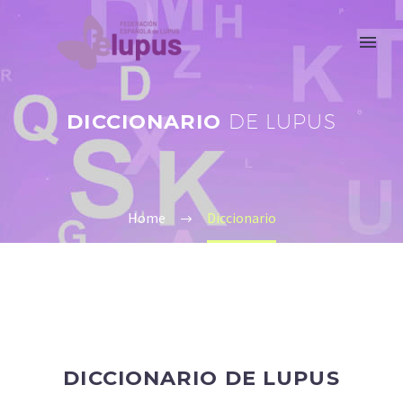
DICCIONARIO
DE LUPUS
Home
Diccionario
DICCIONARIO DE LUPUS