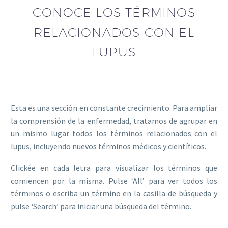
CONOCE LOS TÉRMINOS
RELACIONADOS CON EL
LUPUS
Esta es una sección en constante crecimiento. Para ampliar
la comprensión de la enfermedad, tratamos de agrupar en
un mismo lugar todos los términos relacionados con el
lupus, incluyendo nuevos términos médicos y científicos.
Clickée en cada letra para visualizar los términos que
comiencen por la misma. Pulse ‘All’ para ver todos los
términos o escriba un término en la casilla de búsqueda y
pulse ‘Search’ para iniciar una búsqueda del término.