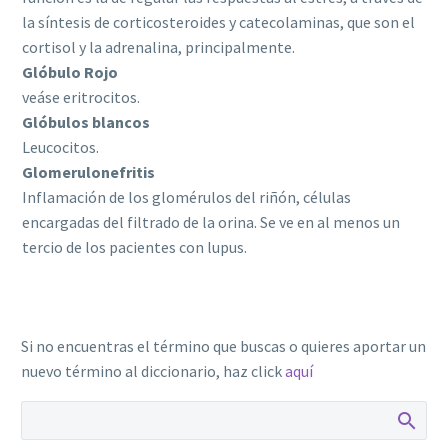
la síntesis de corticosteroides y catecolaminas, que son el
cortisol y la adrenalina, principalmente.
Glóbulo Rojo
veáse eritrocitos.
Glóbulos blancos
Leucocitos.
Glomerulonefritis
Inflamación de los glomérulos del riñón, células
encargadas del filtrado de la orina. Se ve en al menos un
tercio de los pacientes con lupus.
Si no encuentras el término que buscas o quieres aportar un
nuevo término al diccionario, haz click
aquí