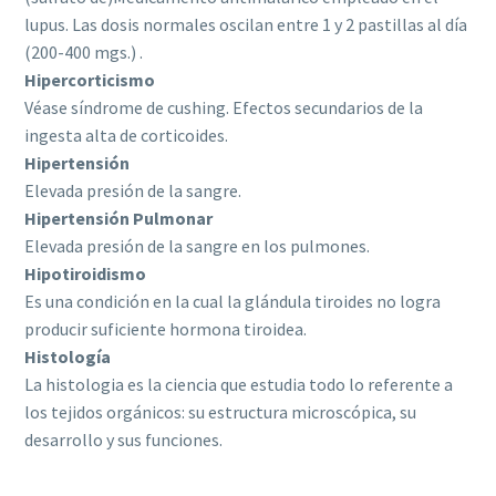
lupus. Las dosis normales oscilan entre 1 y 2 pastillas al día
(200-400 mgs.) .
Hipercorticismo
Véase síndrome de cushing. Efectos secundarios de la
ingesta alta de corticoides.
Hipertensión
Elevada presión de la sangre.
Hipertensión Pulmonar
Elevada presión de la sangre en los pulmones.
Hipotiroidismo
Es una condición en la cual la glándula tiroides no logra
producir suficiente hormona tiroidea.
Histología
La histologia es la ciencia que estudia todo lo referente a
los tejidos orgánicos: su estructura microscópica, su
desarrollo y sus funciones.