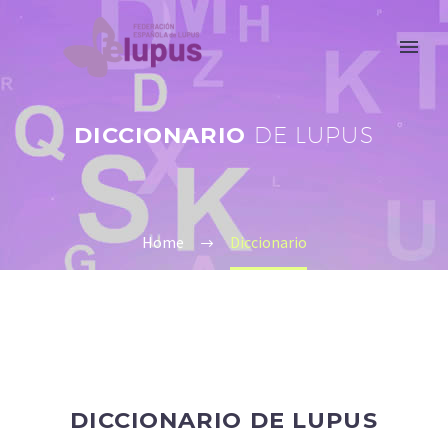
DICCIONARIO
DE LUPUS
Home
Diccionario
DICCIONARIO DE LUPUS