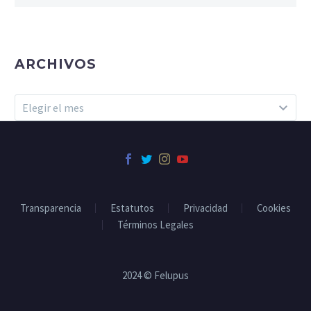
ARCHIVOS
Archivos
Elegir el mes
Transparencia
Estatutos
Privacidad
Cookies
Términos Legales
2024 © Felupus