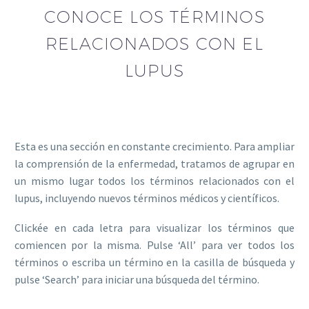
CONOCE LOS TÉRMINOS
RELACIONADOS CON EL
LUPUS
Esta es una sección en constante crecimiento. Para ampliar
la comprensión de la enfermedad, tratamos de agrupar en
un mismo lugar todos los términos relacionados con el
lupus, incluyendo nuevos términos médicos y científicos.
Clickée en cada letra para visualizar los términos que
comiencen por la misma. Pulse ‘All’ para ver todos los
términos o escriba un término en la casilla de búsqueda y
pulse ‘Search’ para iniciar una búsqueda del término.