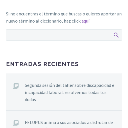
Si no encuentras el término que buscas o quieres aportar un
nuevo término al diccionario, haz click
aquí
ENTRADAS RECIENTES
Segunda sesión del taller sobre discapacidad e
incapacidad laboral: resolvemos todas tus
dudas
FELUPUS anima a sus asociados a disfrutar de