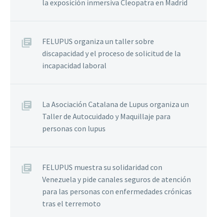
la exposición inmersiva Cleopatra en Madrid
FELUPUS organiza un taller sobre
discapacidad y el proceso de solicitud de la
incapacidad laboral
La Asociación Catalana de Lupus organiza un
Taller de Autocuidado y Maquillaje para
personas con lupus
FELUPUS muestra su solidaridad con
Venezuela y pide canales seguros de atención
para las personas con enfermedades crónicas
tras el terremoto